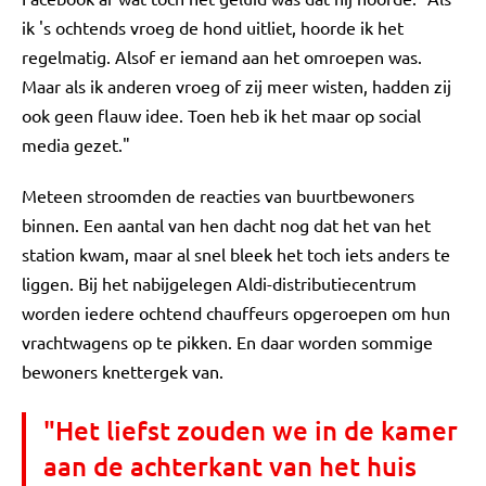
ik 's ochtends vroeg de hond uitliet, hoorde ik het
regelmatig. Alsof er iemand aan het omroepen was.
Maar als ik anderen vroeg of zij meer wisten, hadden zij
ook geen flauw idee. Toen heb ik het maar op social
media gezet."
Meteen stroomden de reacties van buurtbewoners
binnen. Een aantal van hen dacht nog dat het van het
station kwam, maar al snel bleek het toch iets anders te
liggen. Bij het nabijgelegen Aldi-distributiecentrum
worden iedere ochtend chauffeurs opgeroepen om hun
vrachtwagens op te pikken. En daar worden sommige
bewoners knettergek van.
"Het liefst zouden we in de kamer
aan de achterkant van het huis