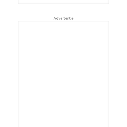
Advertentie