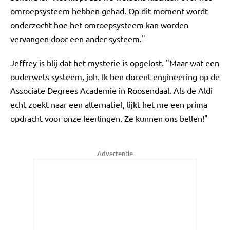
omroepsysteem hebben gehad. Op dit moment wordt
onderzocht hoe het omroepsysteem kan worden
vervangen door een ander systeem."
Jeffrey is blij dat het mysterie is opgelost. "Maar wat een
ouderwets systeem, joh. Ik ben docent engineering op de
Associate Degrees Academie in Roosendaal. Als de Aldi
echt zoekt naar een alternatief, lijkt het me een prima
opdracht voor onze leerlingen. Ze kunnen ons bellen!"
Advertentie