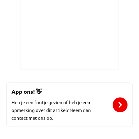
App ons!
👋
Heb je een foutje gezien of heb je een
opmerking over dit artikel? Neem dan
contact met ons op.