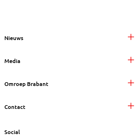
Nieuws
Media
Omroep Brabant
Contact
Social