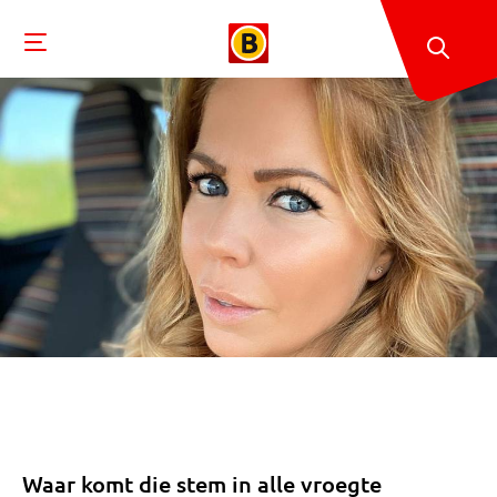
Waar komt die stem in alle vroegte