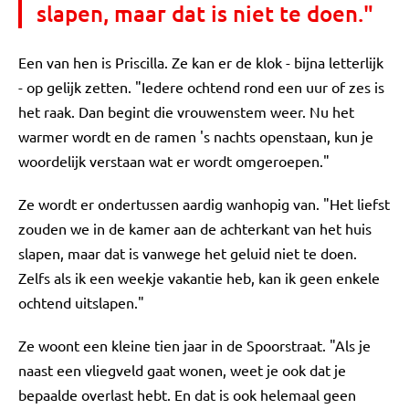
slapen, maar dat is niet te doen."
Een van hen is Priscilla. Ze kan er de klok - bijna letterlijk
- op gelijk zetten. "Iedere ochtend rond een uur of zes is
het raak. Dan begint die vrouwenstem weer. Nu het
warmer wordt en de ramen 's nachts openstaan, kun je
woordelijk verstaan wat er wordt omgeroepen."
Ze wordt er ondertussen aardig wanhopig van. "Het liefst
zouden we in de kamer aan de achterkant van het huis
slapen, maar dat is vanwege het geluid niet te doen.
Zelfs als ik een weekje vakantie heb, kan ik geen enkele
ochtend uitslapen."
Ze woont een kleine tien jaar in de Spoorstraat. "Als je
naast een vliegveld gaat wonen, weet je ook dat je
bepaalde overlast hebt. En dat is ook helemaal geen