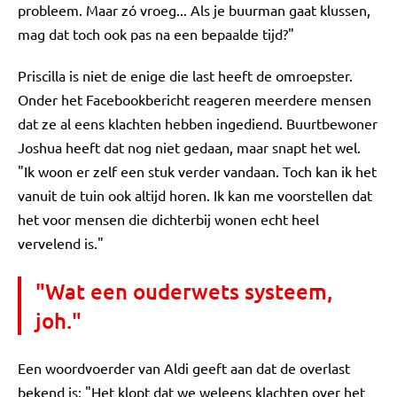
probleem. Maar zó vroeg... Als je buurman gaat klussen,
mag dat toch ook pas na een bepaalde tijd?"
Priscilla is niet de enige die last heeft de omroepster.
Onder het Facebookbericht reageren meerdere mensen
dat ze al eens klachten hebben ingediend. Buurtbewoner
Joshua heeft dat nog niet gedaan, maar snapt het wel.
"Ik woon er zelf een stuk verder vandaan. Toch kan ik het
vanuit de tuin ook altijd horen. Ik kan me voorstellen dat
het voor mensen die dichterbij wonen echt heel
vervelend is."
"Wat een ouderwets systeem,
joh."
Een woordvoerder van Aldi geeft aan dat de overlast
bekend is: "Het klopt dat we weleens klachten over het