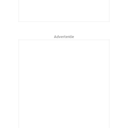
Advertentie