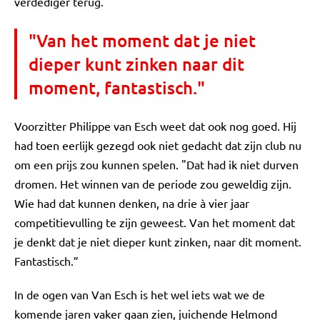
verdediger terug.
"Van het moment dat je niet
dieper kunt zinken naar dit
moment, fantastisch."
Voorzitter Philippe van Esch weet dat ook nog goed. Hij
had toen eerlijk gezegd ook niet gedacht dat zijn club nu
om een prijs zou kunnen spelen. "Dat had ik niet durven
dromen. Het winnen van de periode zou geweldig zijn.
Wie had dat kunnen denken, na drie à vier jaar
competitievulling te zijn geweest. Van het moment dat
je denkt dat je niet dieper kunt zinken, naar dit moment.
Fantastisch.”
In de ogen van Van Esch is het wel iets wat we de
komende jaren vaker gaan zien, juichende Helmond