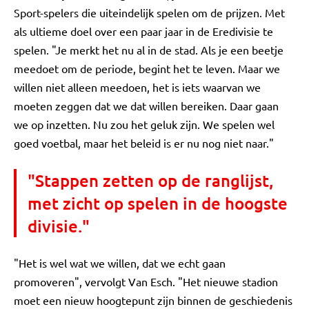
Sport-spelers die uiteindelijk spelen om de prijzen. Met
als ultieme doel over een paar jaar in de Eredivisie te
spelen. "Je merkt het nu al in de stad. Als je een beetje
meedoet om de periode, begint het te leven. Maar we
willen niet alleen meedoen, het is iets waarvan we
moeten zeggen dat we dat willen bereiken. Daar gaan
we op inzetten. Nu zou het geluk zijn. We spelen wel
goed voetbal, maar het beleid is er nu nog niet naar."
"Stappen zetten op de ranglijst,
met zicht op spelen in de hoogste
divisie."
"Het is wel wat we willen, dat we echt gaan
promoveren", vervolgt Van Esch. "Het nieuwe stadion
moet een nieuw hoogtepunt zijn binnen de geschiedenis