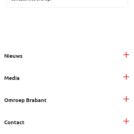
Nieuws
Media
Omroep Brabant
Contact