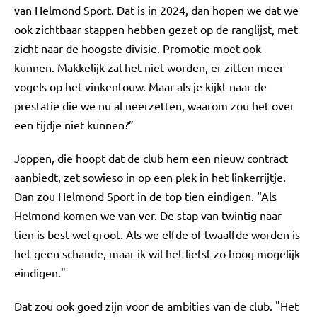
van Helmond Sport. Dat is in 2024, dan hopen we dat we
ook zichtbaar stappen hebben gezet op de ranglijst, met
zicht naar de hoogste divisie. Promotie moet ook
kunnen. Makkelijk zal het niet worden, er zitten meer
vogels op het vinkentouw. Maar als je kijkt naar de
prestatie die we nu al neerzetten, waarom zou het over
een tijdje niet kunnen?”
Joppen, die hoopt dat de club hem een nieuw contract
aanbiedt, zet sowieso in op een plek in het linkerrijtje.
Dan zou Helmond Sport in de top tien eindigen. “Als
Helmond komen we van ver. De stap van twintig naar
tien is best wel groot. Als we elfde of twaalfde worden is
het geen schande, maar ik wil het liefst zo hoog mogelijk
eindigen."
Dat zou ook goed zijn voor de ambities van de club. "Het