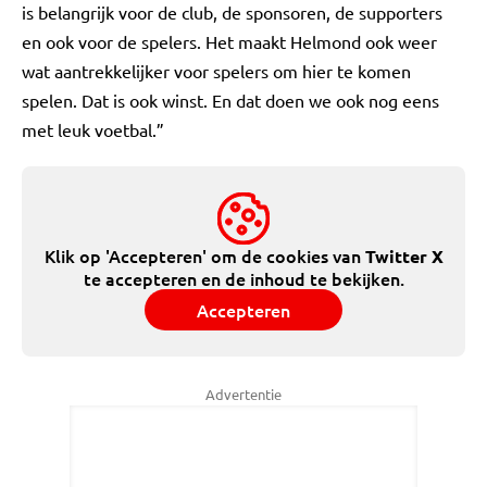
is belangrijk voor de club, de sponsoren, de supporters
en ook voor de spelers. Het maakt Helmond ook weer
wat aantrekkelijker voor spelers om hier te komen
spelen. Dat is ook winst. En dat doen we ook nog eens
met leuk voetbal.”
Klik op 'Accepteren' om de cookies van
Twitter X
te accepteren en de inhoud te bekijken.
Accepteren
Advertentie