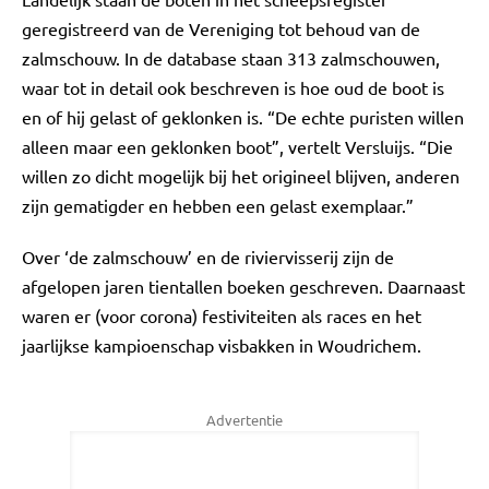
geregistreerd van de Vereniging tot behoud van de
zalmschouw. In de database staan 313 zalmschouwen,
waar tot in detail ook beschreven is hoe oud de boot is
en of hij gelast of geklonken is. “De echte puristen willen
alleen maar een geklonken boot”, vertelt Versluijs. “Die
willen zo dicht mogelijk bij het origineel blijven, anderen
zijn gematigder en hebben een gelast exemplaar.”
Over ‘de zalmschouw’ en de riviervisserij zijn de
afgelopen jaren tientallen boeken geschreven. Daarnaast
waren er (voor corona) festiviteiten als races en het
jaarlijkse kampioenschap visbakken in Woudrichem.
Advertentie