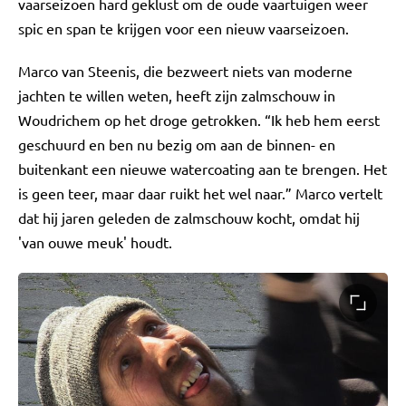
vaarseizoen hard geklust om de oude vaartuigen weer
spic en span te krijgen voor een nieuw vaarseizoen.
Marco van Steenis, die bezweert niets van moderne
jachten te willen weten, heeft zijn zalmschouw in
Woudrichem op het droge getrokken. “Ik heb hem eerst
geschuurd en ben nu bezig om aan de binnen- en
buitenkant een nieuwe watercoating aan te brengen. Het
is geen teer, maar daar ruikt het wel naar.” Marco vertelt
dat hij jaren geleden de zalmschouw kocht, omdat hij
'van ouwe meuk' houdt.