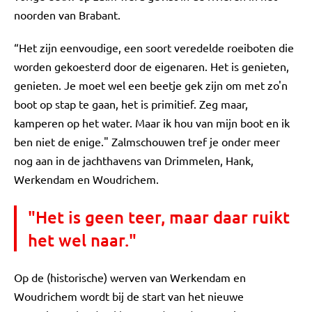
noorden van Brabant.
“Het zijn eenvoudige, een soort veredelde roeiboten die
worden gekoesterd door de eigenaren. Het is genieten,
genieten. Je moet wel een beetje gek zijn om met zo'n
boot op stap te gaan, het is primitief. Zeg maar,
kamperen op het water. Maar ik hou van mijn boot en ik
ben niet de enige." Zalmschouwen tref je onder meer
nog aan in de jachthavens van Drimmelen, Hank,
Werkendam en Woudrichem.
"Het is geen teer, maar daar ruikt
het wel naar."
Op de (historische) werven van Werkendam en
Woudrichem wordt bij de start van het nieuwe