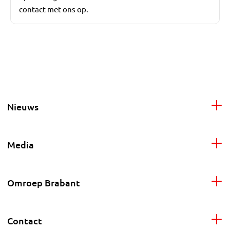
contact met ons op.
Nieuws
Media
Omroep Brabant
Contact