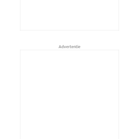
Advertentie