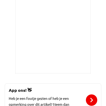
App ons!
👋
Heb je een foutje gezien of heb je een
opmerking over dit artikel? Neem dan