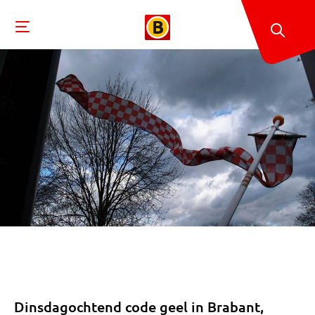
Dinsdagochtend code geel in Brabant,