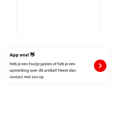
App ons!
👋
Heb je een foutje gezien of heb je een
opmerking over dit artikel? Neem dan
contact met ons op.