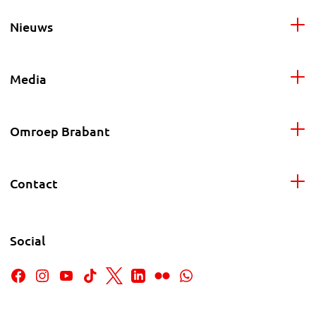
Nieuws
Media
Omroep Brabant
Contact
Social