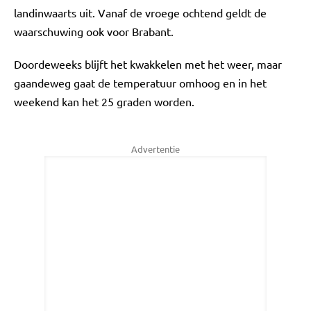
landinwaarts uit. Vanaf de vroege ochtend geldt de
waarschuwing ook voor Brabant.
Doordeweeks blijft het kwakkelen met het weer, maar
gaandeweg gaat de temperatuur omhoog en in het
weekend kan het 25 graden worden.
Advertentie