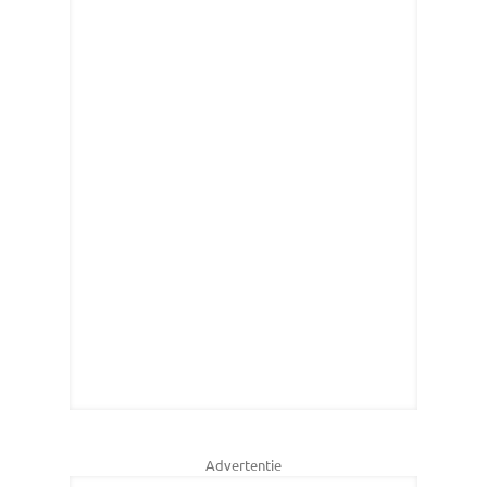
Advertentie