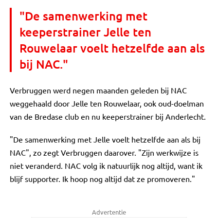
"De samenwerking met
keeperstrainer Jelle ten
Rouwelaar voelt hetzelfde aan als
bij NAC."
Verbruggen werd negen maanden geleden bij NAC
weggehaald door Jelle ten Rouwelaar, ook oud-doelman
van de Bredase club en nu keeperstrainer bij Anderlecht.
"De samenwerking met Jelle voelt hetzelfde aan als bij
NAC", zo zegt Verbruggen daarover. "Zijn werkwijze is
niet veranderd. NAC volg ik natuurlijk nog altijd, want ik
blijf supporter. Ik hoop nog altijd dat ze promoveren."
Advertentie