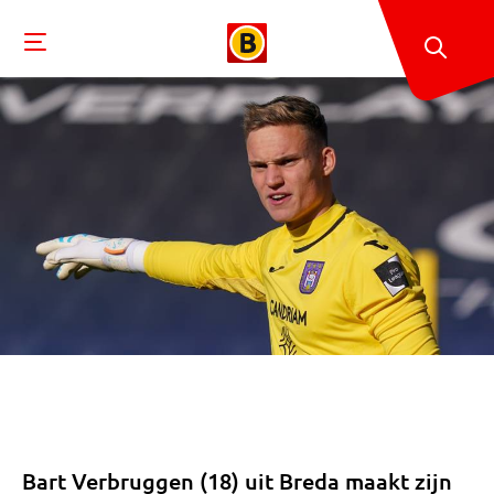
Bart Verbruggen (18) uit Breda maakt zijn