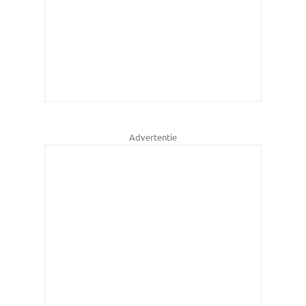
Advertentie