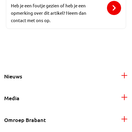
Heb je een foutje gezien of heb je een
opmerking over dit artikel? Neem dan
contact met ons op.
Nieuws
Media
Omroep Brabant