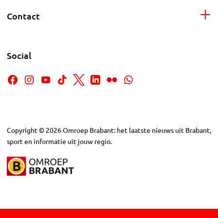
Contact
Social
Copyright
©
2026
Omroep Brabant: het laatste nieuws uit Brabant,
sport en informatie uit jouw regio.