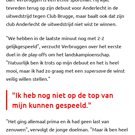
tevreden terug op zijn debuut voor Anderlecht in de
uitwedstrijd tegen Club Brugge, maar baalt ook dat zijn
club Anderlecht de uitwedstrijd niet wist te winnen.
"We hebben in de laatste minuut nog met 2-2
gelijkgespeeld", verzucht Verbruggen over het eerste
duel in de play-offs om het landskampioenschap.
"Natuurlijk ben ik trots op mijn debuut en het is heel
mooi, maar ik had zo graag met een
supersave
de winst
veilig willen stellen."
"Ik heb nog niet op de top van
mijn kunnen gespeeld."
"Het ging allemaal prima en ik had geen last van
zenuwen", vervolgt de jonge doelman. "Maar ik ben heel