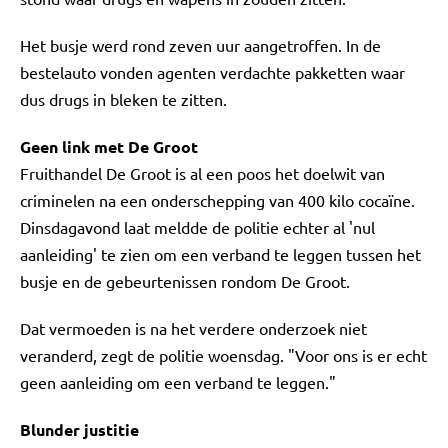
Het busje werd rond zeven uur aangetroffen. In de
bestelauto vonden agenten verdachte pakketten waar
dus drugs in bleken te zitten.
Geen link met De Groot
Fruithandel De Groot is al een poos het doelwit van
criminelen na een onderschepping van 400 kilo cocaïne.
Dinsdagavond laat meldde de politie echter al 'nul
aanleiding' te zien om een verband te leggen tussen het
busje en de gebeurtenissen rondom De Groot.
Dat vermoeden is na het verdere onderzoek niet
veranderd, zegt de politie woensdag. "Voor ons is er echt
geen aanleiding om een verband te leggen."
Blunder justitie