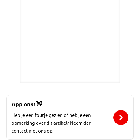
App ons!
👋
Heb je een foutje gezien of heb je een
opmerking over dit artikel? Neem dan
contact met ons op.