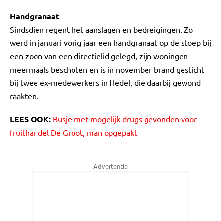
Handgranaat
Sindsdien regent het aanslagen en bedreigingen. Zo
werd in januari vorig jaar een handgranaat op de stoep bij
een zoon van een directielid gelegd, zijn woningen
meermaals beschoten en is in november brand gesticht
bij twee ex-medewerkers in Hedel, die daarbij gewond
raakten.
LEES OOK:
Busje met mogelijk drugs gevonden voor
fruithandel De Groot, man opgepakt
Advertentie