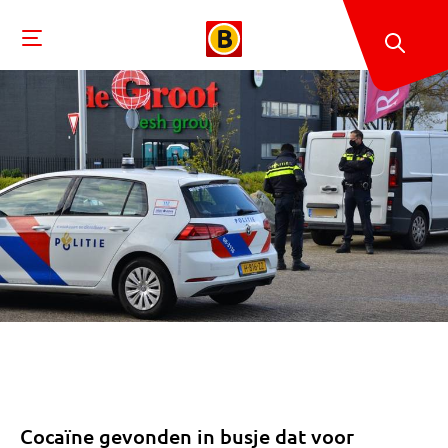
Cocaïne gevonden in busje dat voor