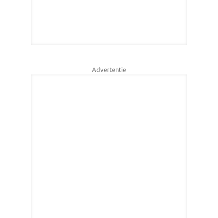
Advertentie