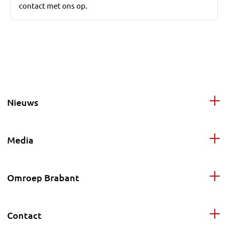
contact met ons op.
Nieuws
Media
Omroep Brabant
Contact