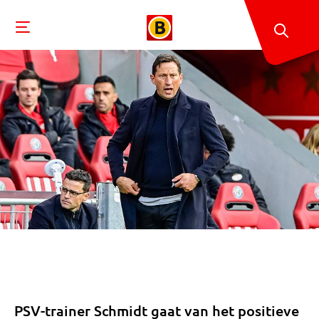
PSV-trainer Schmidt gaat van het positieve