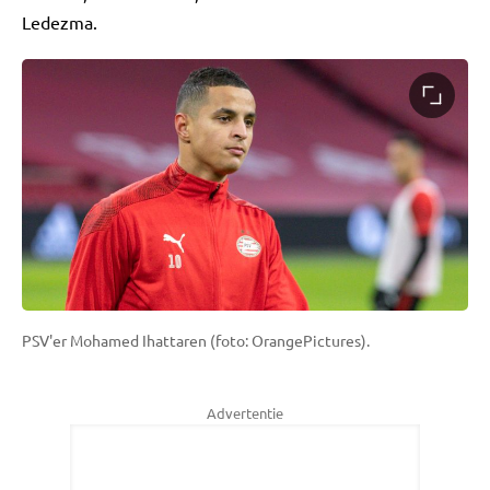
Ledezma.
PSV'er Mohamed Ihattaren (foto: OrangePictures).
Advertentie