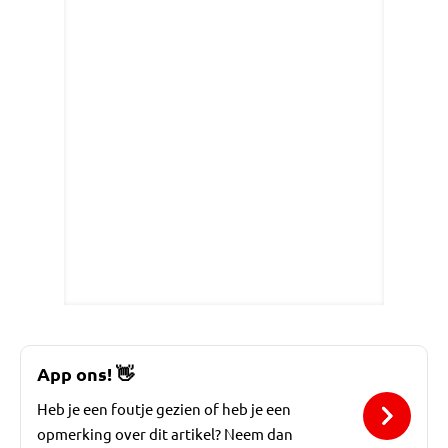
App ons!
👋
Heb je een foutje gezien of heb je een
opmerking over dit artikel? Neem dan