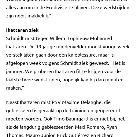
alles aan om in de Eredivisie te blijven. Deze wedstrijden
zijn nooit makkelijk.”
Ihattaren ziek
Schmidt mist tegen Willem II opnieuw Mohamed
Ihattaren. De 19-jarige middenvelder moest vorige week
verstek laten gaan door een knieblessure, maar is
afgelopen week volgens Schmidt ziek geweest. “Het is
jammer. We proberen Ihattaren fit te krijgen voor de
laatste twee wedstrijden, hopelijk kan hij dan minuten
maken.”
Naast Ihattaren mist PSV Maxime Delanghe, die
geblesseerd is geraakt op de training en geopereerd
moeten worden. Ook Timo Baumgartl is er niet bij, net
als de langdurig geblesseerden Maxi Romero, Ryan
Thomas, Mauro Junior, Erick Gutiérrez en Richard