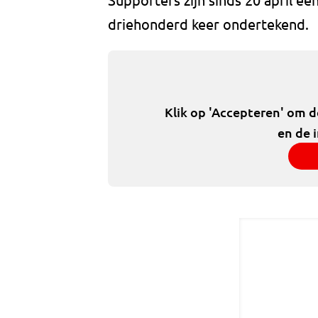
driehonderd keer ondertekend.
Klik op 'Accepteren' om 
en de 