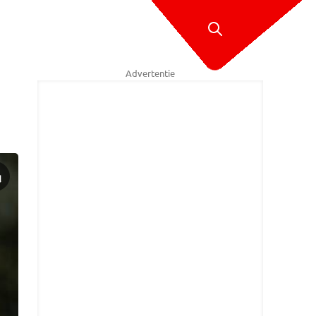
Advertentie