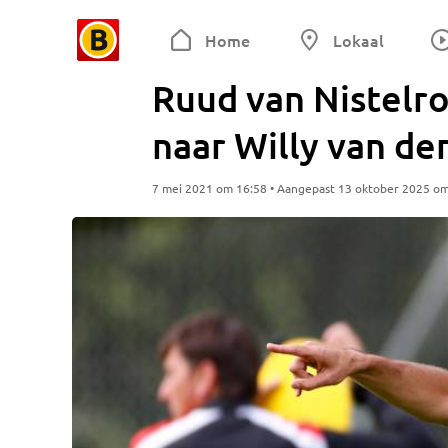
Home
Lokaal
Ruud van Nistelr
naar Willy van der
7 mei 2021 om 16:58 • Aangepast 13 oktober 2025 o