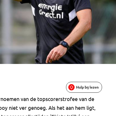
Hulp bij lezen
vernoemen van de topscorerstrofee van de
ooy niet ver genoeg. Als het aan hem ligt,