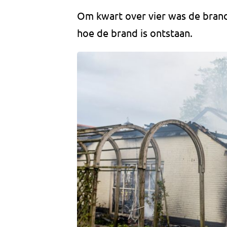
Om kwart over vier was de brand 
hoe de brand is ontstaan.