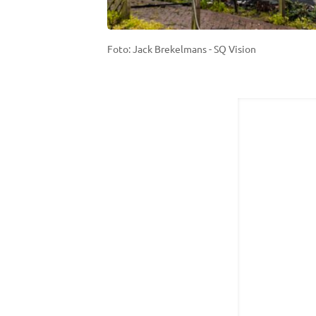
Foto: Jack Brekelmans - SQ Vision