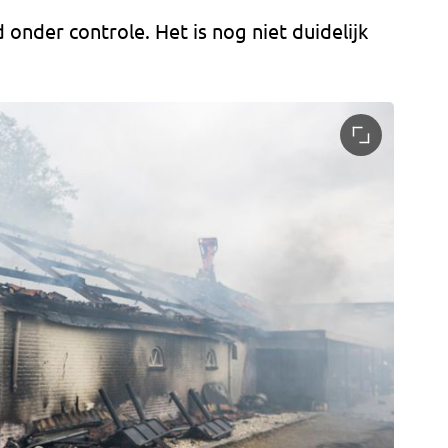
onder controle. Het is nog niet duidelijk