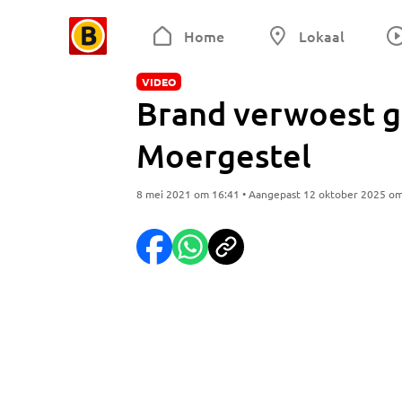
Home
Lokaal
VIDEO
Brand verwoest ga
Moergestel
8 mei 2021 om 16:41 • Aangepast 12 oktober 2025 o