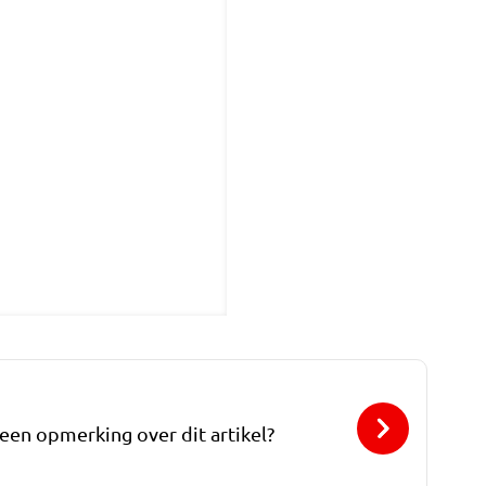
 een opmerking over dit artikel?