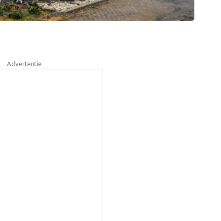
Advertentie