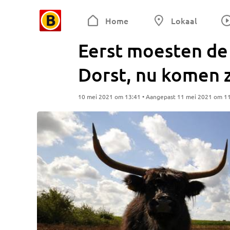
Home
Lokaal
Eerst moesten de 
Dorst, nu komen 
10 mei 2021 om 13:41 • Aangepast 11 mei 2021 om 1