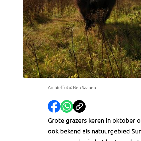
Archieffoto: Ben Saanen
Grote grazers keren in oktober 
ook bekend als natuurgebied Sura