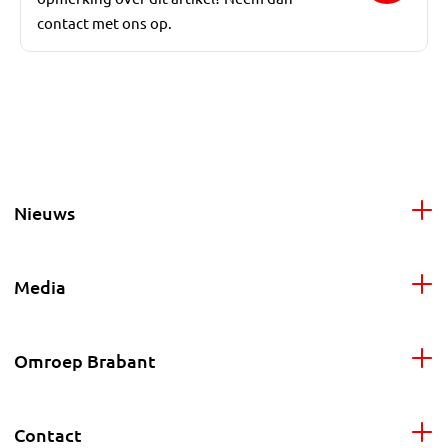
contact met ons op.
Nieuws
Media
Omroep Brabant
Contact