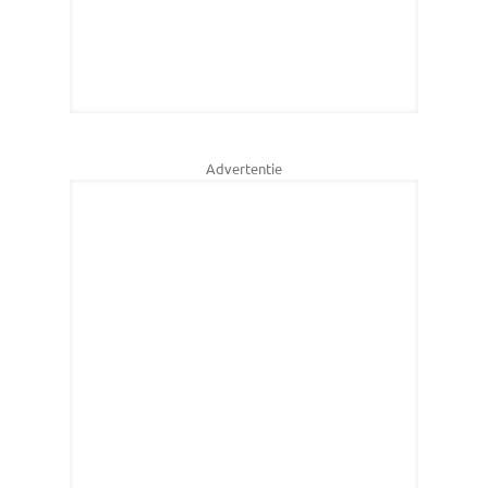
Advertentie