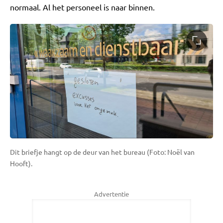
normaal. Al het personeel is naar binnen.
Dit briefje hangt op de deur van het bureau (Foto: Noël van
Hooft).
Advertentie