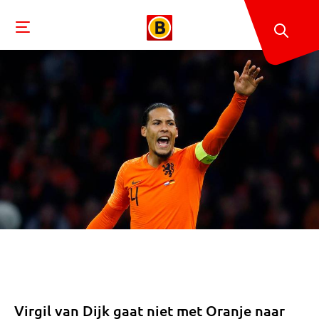
Virgil van Dijk gaat niet met Oranje naar