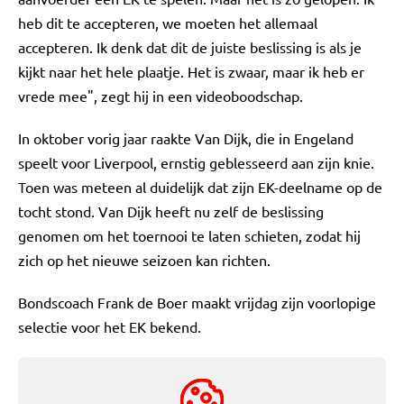
heb dit te accepteren, we moeten het allemaal
accepteren. Ik denk dat dit de juiste beslissing is als je
kijkt naar het hele plaatje. Het is zwaar, maar ik heb er
vrede mee", zegt hij in een videoboodschap.
In oktober vorig jaar raakte Van Dijk, die in Engeland
speelt voor Liverpool, ernstig geblesseerd aan zijn knie.
Toen was meteen al duidelijk dat zijn EK-deelname op de
tocht stond. Van Dijk heeft nu zelf de beslissing
genomen om het toernooi te laten schieten, zodat hij
zich op het nieuwe seizoen kan richten.
Bondscoach Frank de Boer maakt vrijdag zijn voorlopige
selectie voor het EK bekend.