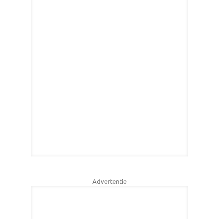
Advertentie