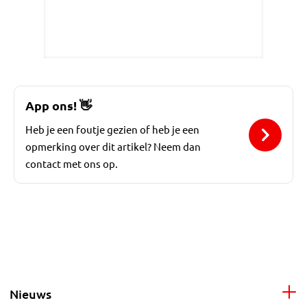
App ons!
👋
Heb je een foutje gezien of heb je een
opmerking over dit artikel? Neem dan
contact met ons op.
Nieuws