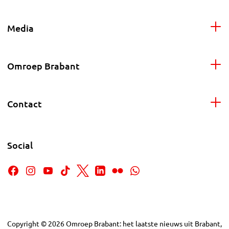
Media
Omroep Brabant
Contact
Social
Copyright
©
2026
Omroep Brabant: het laatste nieuws uit Brabant,