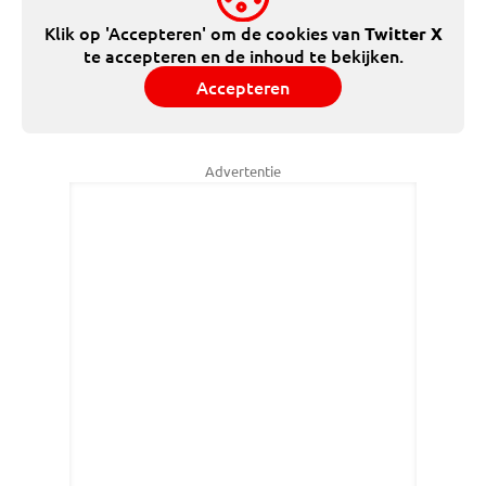
Klik op 'Accepteren' om de cookies van
Twitter X
te accepteren en de inhoud te bekijken.
Accepteren
Advertentie