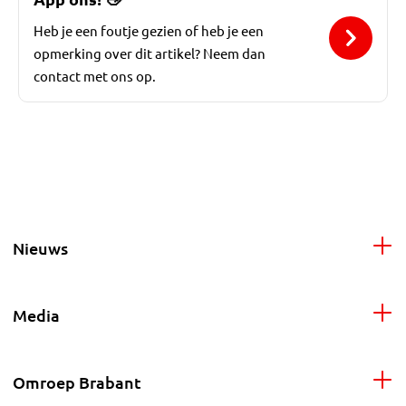
Heb je een foutje gezien of heb je een
opmerking over dit artikel? Neem dan
contact met ons op.
Nieuws
Media
Omroep Brabant