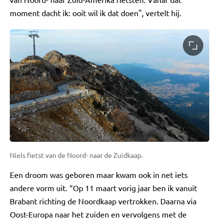
moment dacht ik: ooit wil ik dat doen", vertelt hij.
Niels fietst van de Noord- naar de Zuidkaap.
Een droom was geboren maar kwam ook in net iets
andere vorm uit. “Op 11 maart vorig jaar ben ik vanuit
Brabant richting de Noordkaap vertrokken. Daarna via
Oost-Europa naar het zuiden en vervolgens met de