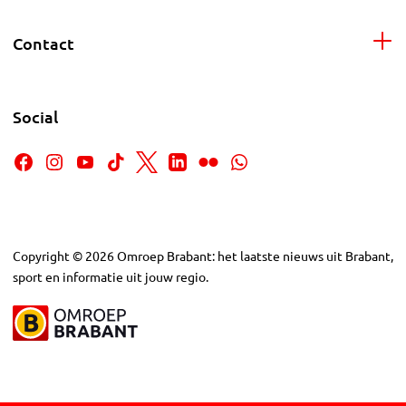
Contact
Social
Copyright
©
2026
Omroep Brabant: het laatste nieuws uit Brabant,
sport en informatie uit jouw regio.