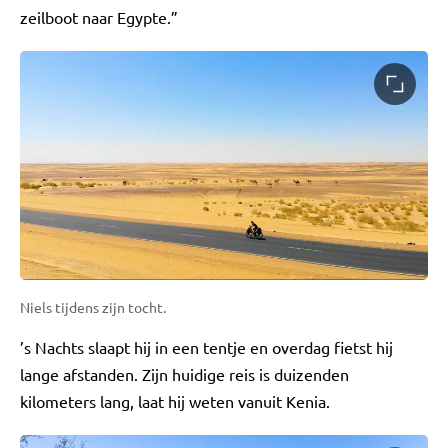
zeilboot naar Egypte.”
Niels tijdens zijn tocht.
’s Nachts slaapt hij in een tentje en overdag fietst hij
lange afstanden. Zijn huidige reis is duizenden
kilometers lang, laat hij weten vanuit Kenia.