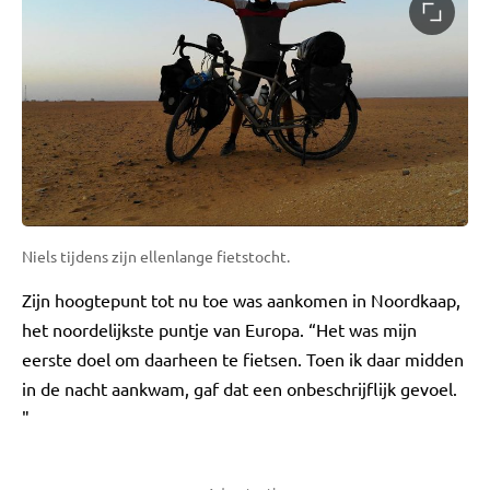
Niels tijdens zijn ellenlange fietstocht.
Zijn hoogtepunt tot nu toe was aankomen in Noordkaap,
het noordelijkste puntje van Europa. “Het was mijn
eerste doel om daarheen te fietsen. Toen ik daar midden
in de nacht aankwam, gaf dat een onbeschrijflijk gevoel.
"