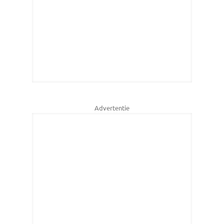
Advertentie