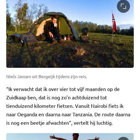
Niels Jansen uit Bergeijk tijdens zijn reis.
“Ik verwacht dat ik over vier tot vijf maanden op de
Zuidkaap ben, dat is nog zo’n achtduizend tot
tienduizend kilometer fietsen. Vanuit Nairobi fiets ik
naar Oeganda en daarna naar Tanzania. De route daarna
is nog een beetje afwachten”, vertelt hij luchtig.