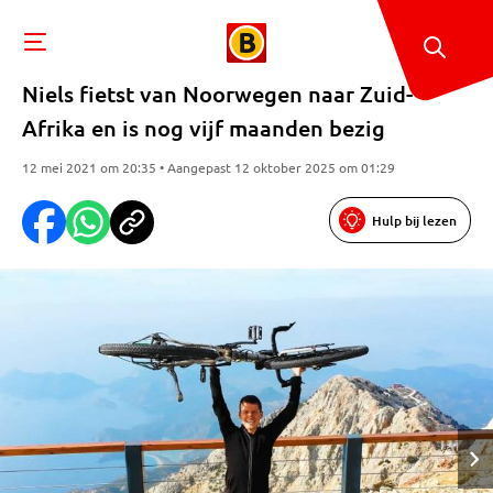
Niels fietst van Noorwegen naar Zuid-
Afrika en is nog vijf maanden bezig
12 mei 2021 om 20:35 • Aangepast 12 oktober 2025 om 01:29
Hulp bij lezen