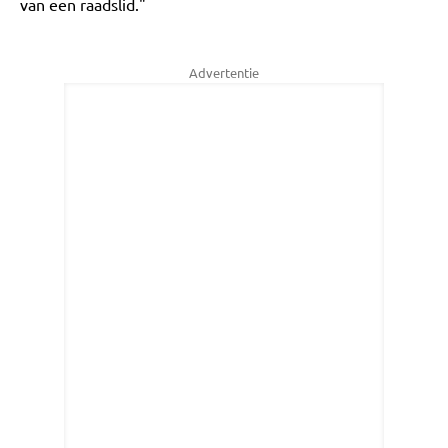
van een raadslid."
Advertentie