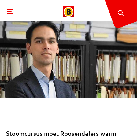
Stoomcursus moet Roosendalers warm