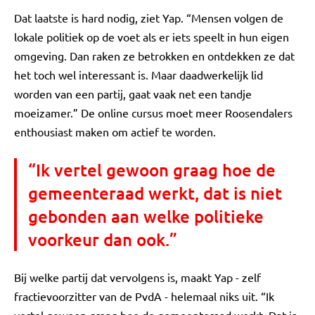
Dat laatste is hard nodig, ziet Yap. “Mensen volgen de
lokale politiek op de voet als er iets speelt in hun eigen
omgeving. Dan raken ze betrokken en ontdekken ze dat
het toch wel interessant is. Maar daadwerkelijk lid
worden van een partij, gaat vaak net een tandje
moeizamer.” De online cursus moet meer Roosendalers
enthousiast maken om actief te worden.
“Ik vertel gewoon graag hoe de
gemeenteraad werkt, dat is niet
gebonden aan welke politieke
voorkeur dan ook.”
Bij welke partij dat vervolgens is, maakt Yap - zelf
fractievoorzitter van de PvdA - helemaal niks uit. “Ik