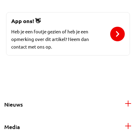
App ons!
👋
Heb je een foutje gezien of heb je een
opmerking over dit artikel? Neem dan
contact met ons op.
Nieuws
Media