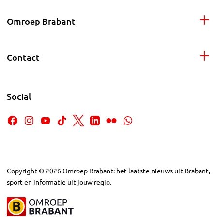
Omroep Brabant
Contact
Social
Copyright
©
2026
Omroep Brabant: het laatste nieuws uit Brabant,
sport en informatie uit jouw regio.