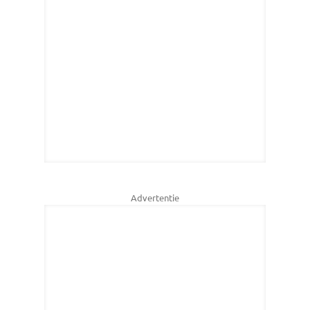
Advertentie