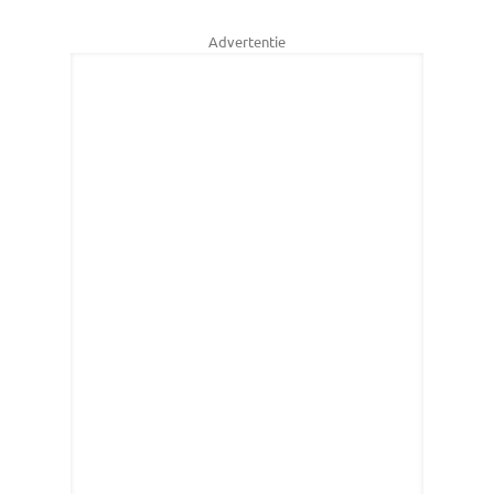
Advertentie