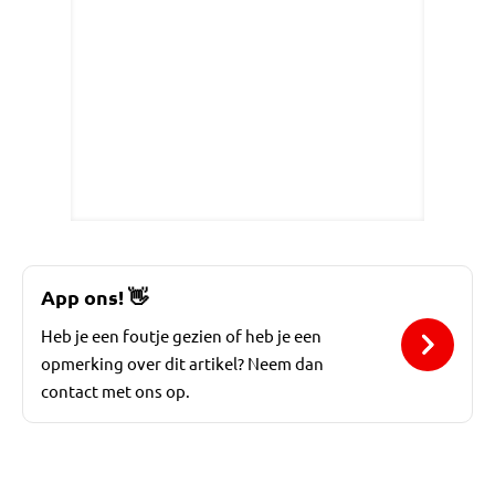
App ons!
👋
Heb je een foutje gezien of heb je een
opmerking over dit artikel? Neem dan
contact met ons op.