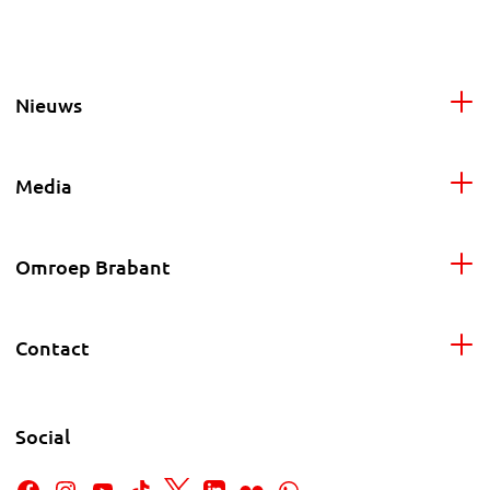
Nieuws
Media
Omroep Brabant
Contact
Social