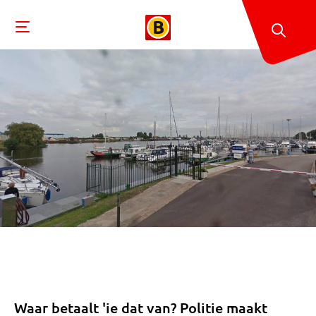
Waar betaalt 'ie dat van? Politie maakt