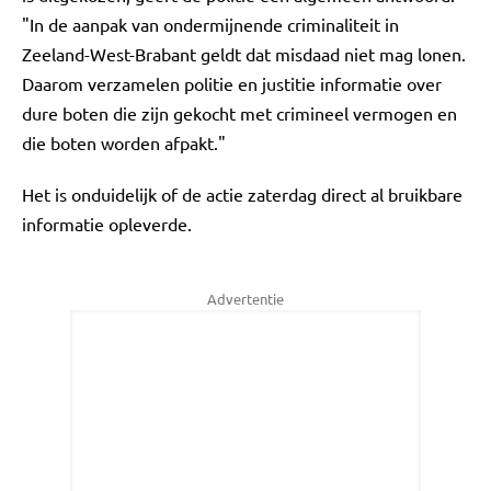
"In de aanpak van ondermijnende criminaliteit in
Zeeland-West-Brabant geldt dat misdaad niet mag lonen.
Daarom verzamelen politie en justitie informatie over
dure boten die zijn gekocht met crimineel vermogen en
die boten worden afpakt."
Het is onduidelijk of de actie zaterdag direct al bruikbare
informatie opleverde.
Advertentie