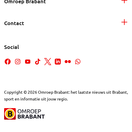
Omroep Brabant
Contact
Social
Copyright
©
2026
Omroep Brabant: het laatste nieuws uit Brabant,
sport en informatie uit jouw regio.