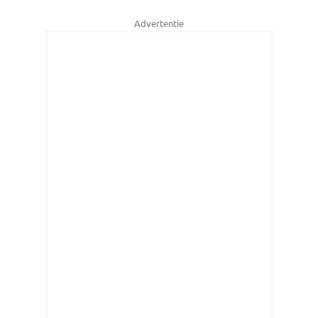
Advertentie