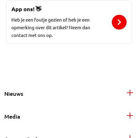
App ons!
👋
Heb je een foutje gezien of heb je een
opmerking over dit artikel? Neem dan
contact met ons op.
Nieuws
Media