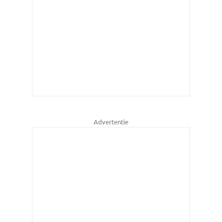
Advertentie