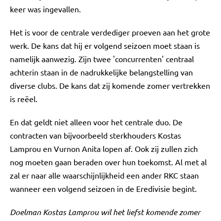
keer was ingevallen.
Het is voor de centrale verdediger proeven aan het grote
werk. De kans dat hij er volgend seizoen moet staan is
namelijk aanwezig. Zijn twee 'concurrenten' centraal
achterin staan in de nadrukkelijke belangstelling van
diverse clubs. De kans dat zij komende zomer vertrekken
is reëel.
En dat geldt niet alleen voor het centrale duo. De
contracten van bijvoorbeeld sterkhouders Kostas
Lamprou en Vurnon Anita lopen af. Ook zij zullen zich
nog moeten gaan beraden over hun toekomst. Al met al
zal er naar alle waarschijnlijkheid een ander RKC staan
wanneer een volgend seizoen in de Eredivisie begint.
Doelman Kostas Lamprou wil het liefst komende zomer