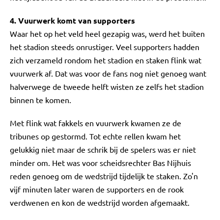
4. Vuurwerk komt van supporters
Waar het op het veld heel gezapig was, werd het buiten
het stadion steeds onrustiger. Veel supporters hadden
zich verzameld rondom het stadion en staken flink wat
vuurwerk af. Dat was voor de fans nog niet genoeg want
halverwege de tweede helft wisten ze zelfs het stadion
binnen te komen.
Met flink wat fakkels en vuurwerk kwamen ze de
tribunes op gestormd. Tot echte rellen kwam het
gelukkig niet maar de schrik bij de spelers was er niet
minder om. Het was voor scheidsrechter Bas Nijhuis
reden genoeg om de wedstrijd tijdelijk te staken. Zo'n
vijf minuten later waren de supporters en de rook
verdwenen en kon de wedstrijd worden afgemaakt.