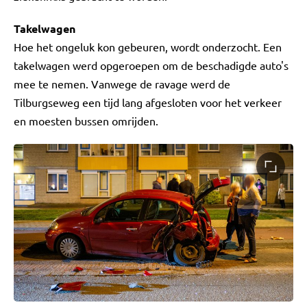
Takelwagen
Hoe het ongeluk kon gebeuren, wordt onderzocht. Een
takelwagen werd opgeroepen om de beschadigde auto's
mee te nemen. Vanwege de ravage werd de
Tilburgseweg een tijd lang afgesloten voor het verkeer
en moesten bussen omrijden.