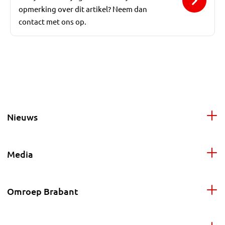
opmerking over dit artikel? Neem dan
contact met ons op.
Nieuws
Media
Omroep Brabant