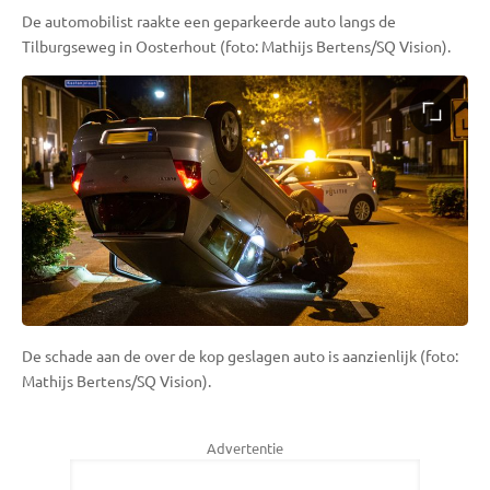
De automobilist raakte een geparkeerde auto langs de
Tilburgseweg in Oosterhout (foto: Mathijs Bertens/SQ Vision).
De schade aan de over de kop geslagen auto is aanzienlijk (foto:
Mathijs Bertens/SQ Vision).
Advertentie