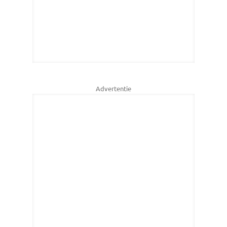
Advertentie