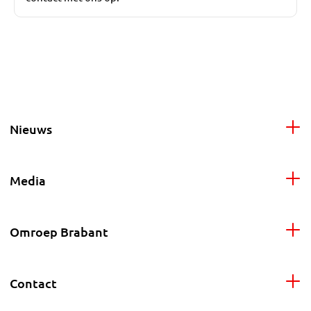
Nieuws
Media
Omroep Brabant
Contact