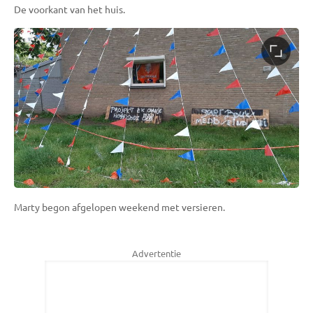
De voorkant van het huis.
Marty begon afgelopen weekend met versieren.
Advertentie