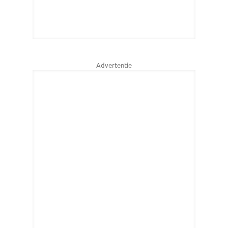
Advertentie