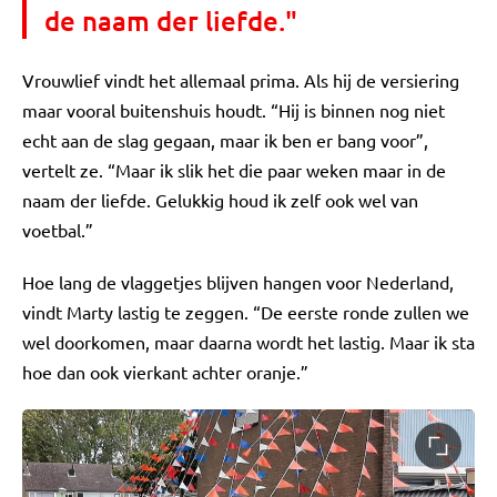
de naam der liefde."
Vrouwlief vindt het allemaal prima. Als hij de versiering
maar vooral buitenshuis houdt. “Hij is binnen nog niet
echt aan de slag gegaan, maar ik ben er bang voor”,
vertelt ze. “Maar ik slik het die paar weken maar in de
naam der liefde. Gelukkig houd ik zelf ook wel van
voetbal.”
Hoe lang de vlaggetjes blijven hangen voor Nederland,
vindt Marty lastig te zeggen. “De eerste ronde zullen we
wel doorkomen, maar daarna wordt het lastig. Maar ik sta
hoe dan ook vierkant achter oranje.”