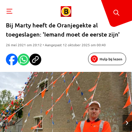
Bij Marty heeft de Oranjegekte al
toegeslagen: 'Iemand moet de eerste zijn'
26 mei 2021 om 20:12 • Aangepast 12 oktober 2025 om 00:40
Hulp bij lezen