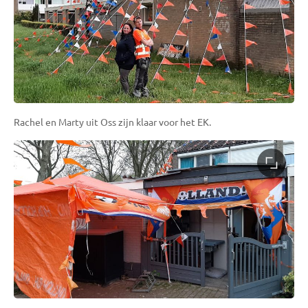
Rachel en Marty uit Oss zijn klaar voor het EK.