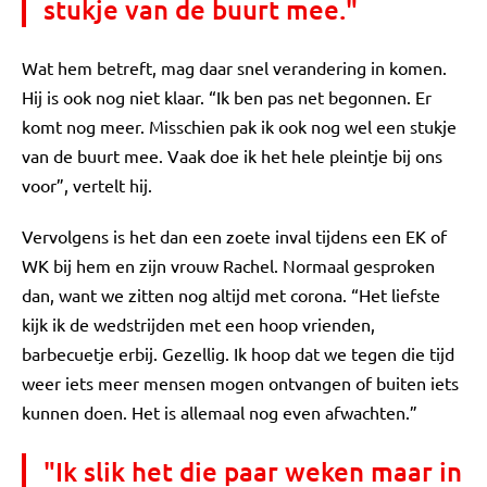
stukje van de buurt mee."
Wat hem betreft, mag daar snel verandering in komen.
Hij is ook nog niet klaar. “Ik ben pas net begonnen. Er
komt nog meer. Misschien pak ik ook nog wel een stukje
van de buurt mee. Vaak doe ik het hele pleintje bij ons
voor”, vertelt hij.
Vervolgens is het dan een zoete inval tijdens een EK of
WK bij hem en zijn vrouw Rachel. Normaal gesproken
dan, want we zitten nog altijd met corona. “Het liefste
kijk ik de wedstrijden met een hoop vrienden,
barbecuetje erbij. Gezellig. Ik hoop dat we tegen die tijd
weer iets meer mensen mogen ontvangen of buiten iets
kunnen doen. Het is allemaal nog even afwachten.”
"Ik slik het die paar weken maar in