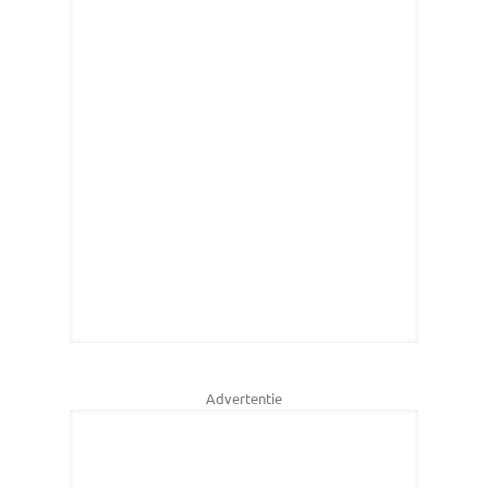
Advertentie