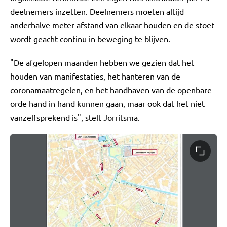
deelnemers inzetten. Deelnemers moeten altijd
anderhalve meter afstand van elkaar houden en de stoet
wordt geacht continu in beweging te blijven.
"De afgelopen maanden hebben we gezien dat het
houden van manifestaties, het hanteren van de
coronamaatregelen, en het handhaven van de openbare
orde hand in hand kunnen gaan, maar ook dat het niet
vanzelfsprekend is", stelt Jorritsma.