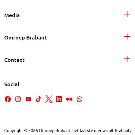
Media
Omroep Brabant
Contact
Social
Copyright
©
2026
Omroep Brabant: het laatste nieuws uit Brabant,