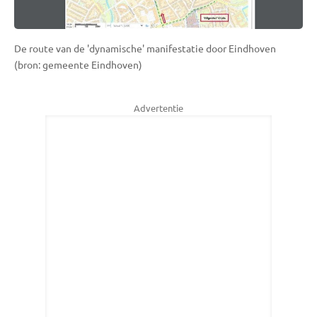
De route van de 'dynamische' manifestatie door Eindhoven
(bron: gemeente Eindhoven)
Advertentie