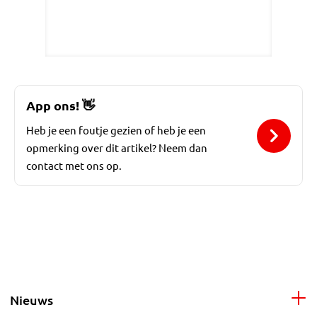
App ons!
👋
Heb je een foutje gezien of heb je een
opmerking over dit artikel? Neem dan
contact met ons op.
Nieuws