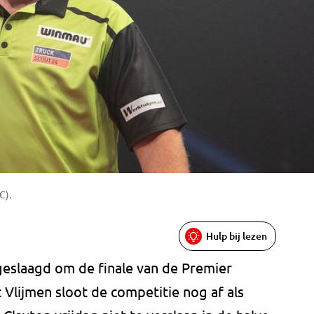
C).
Hulp bij lezen
 geslaagd om de finale van de Premier
 Vlijmen sloot de competitie nog af als