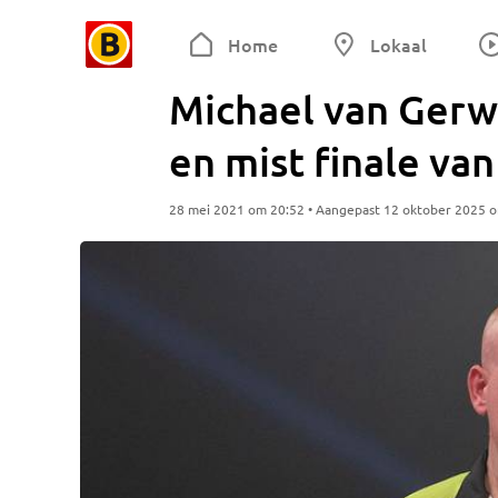
Home
Lokaal
Michael van Gerwe
en mist finale va
28 mei 2021 om 20:52 • Aangepast 12 oktober 2025 