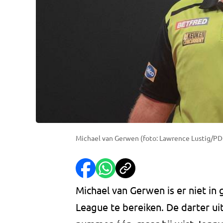
Michael van Gerwen (foto: Lawrence Lustig/PD
Michael van Gerwen is er niet in
League te bereiken. De darter uit