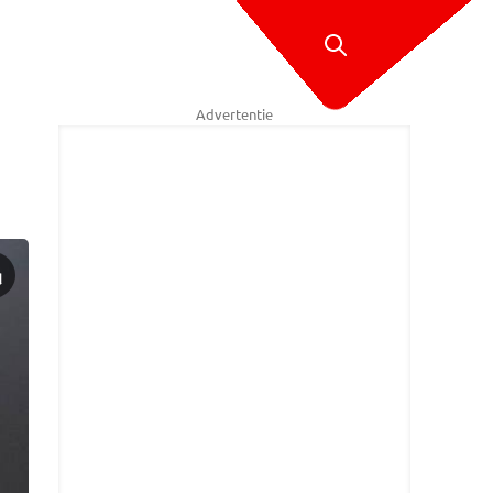
Advertentie