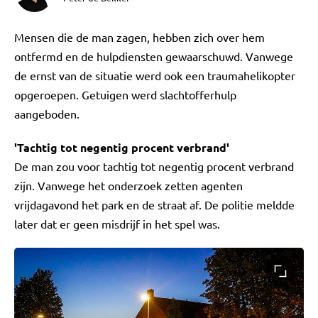
Mensen die de man zagen, hebben zich over hem
ontfermd en de hulpdiensten gewaarschuwd. Vanwege
de ernst van de situatie werd ook een traumahelikopter
opgeroepen. Getuigen werd slachtofferhulp
aangeboden.
'Tachtig tot negentig procent verbrand'
De man zou voor tachtig tot negentig procent verbrand
zijn. Vanwege het onderzoek zetten agenten
vrijdagavond het park en de straat af. De politie meldde
later dat er geen misdrijf in het spel was.