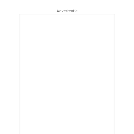
Advertentie