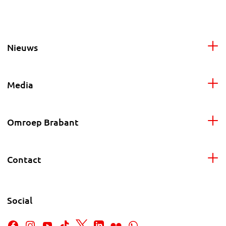
Nieuws
Media
Omroep Brabant
Contact
Social