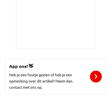
App ons!
👋
Heb je een foutje gezien of heb je een
opmerking over dit artikel? Neem dan
contact met ons op.