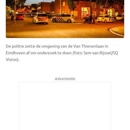
De politie zette de omgeving van de Van Thienenlaan in
Eindhoven af om onderzoek te doen (foto: Sem van Rijssel/SQ
Vision).
Advertentie