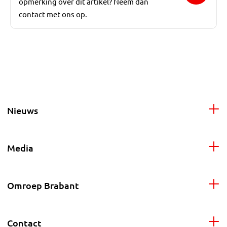
opmerking over dit artikel? Neem dan
contact met ons op.
Nieuws
Media
Omroep Brabant
Contact