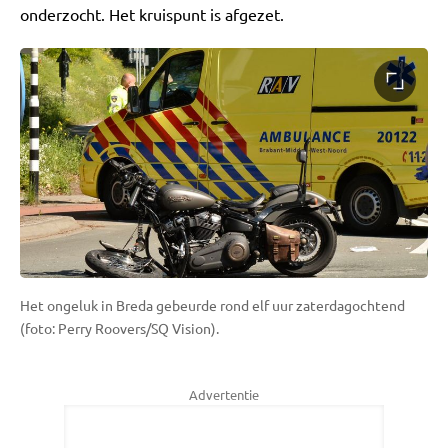
onderzocht. Het kruispunt is afgezet.
Het ongeluk in Breda gebeurde rond elf uur zaterdagochtend
(foto: Perry Roovers/SQ Vision).
Advertentie