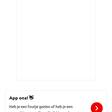
App ons!
👋
Heb je een foutje gezien of heb je een