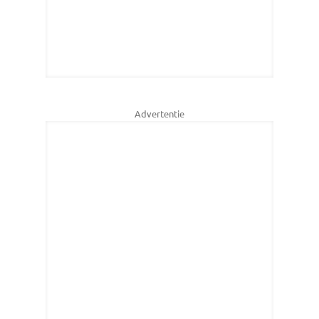
Advertentie