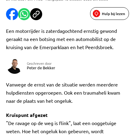
Hulp bij lezen
Een motorrijder is zaterdagochtend ernstig gewond
geraakt na een botsing met een automobilist op de
kruising van de Emerparklaan en het Peerdsbroek.
Geschreven door
Peter de Bekker
Vanwege de ernst van de situatie werden meerdere
hulpdiensten opgeroepen. Ook een traumaheli kwam
naar de plaats van het ongeluk.
Kruispunt afgezet
"De ravage op de weg is flink", laat een ooggetuige
weten. Hoe het ongeluk kon gebeuren, wordt