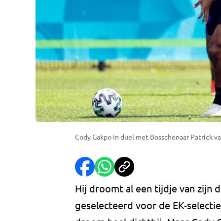
Cody Gakpo in duel met Bosschenaar Patrick va
Hij droomt al een tijdje van zijn
geselecteerd voor de EK-selecti