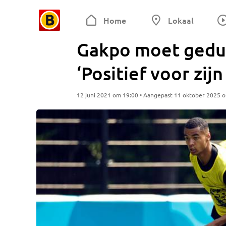
Home
Lokaal
Gakpo moet gedul
‘Positief voor zij
12 juni 2021 om 19:00 • Aangepast 11 oktober 2025 