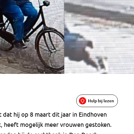
Hulp bij lezen
dat hij op 8 maart dit jaar in Eindhoven
ak, heeft mogelijk meer vrouwen gestoken.