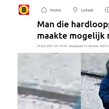
Home
Lokaal
Man die hardloops
maakte mogelijk 
14 juni 2021 om 14:10 • Aangepast 12 oktober 2025 