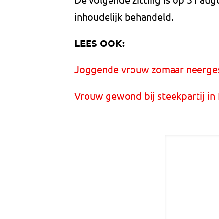
inhoudelijk behandeld.
LEES OOK:
Joggende vrouw zomaar neergest
Vrouw gewond bij steekpartij in