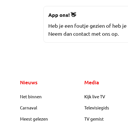
App ons!
👋
Heb je een foutje gezien of heb je
Neem dan contact met ons op.
Nieuws
Media
Net binnen
Kijk live TV
Carnaval
Televisiegids
Meest gelezen
TV gemist