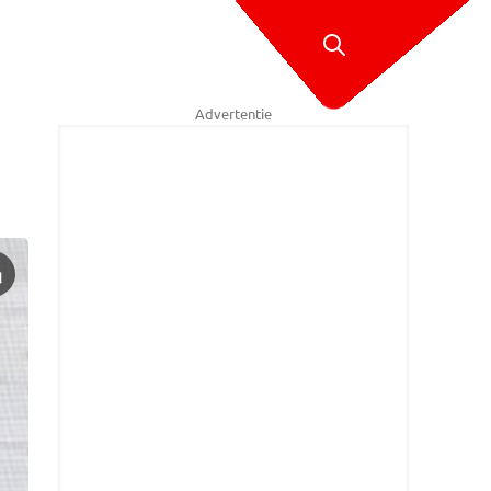
Advertentie