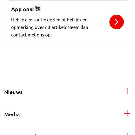
App ons!
👋
Heb je een foutje gezien of heb je een
opmerking over dit artikel? Neem dan
contact met ons op.
Nieuws
Media