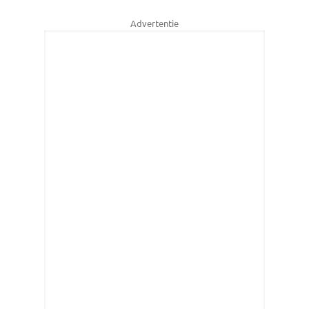
Advertentie