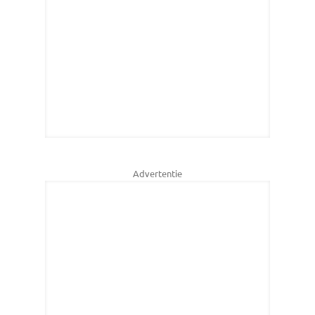
Advertentie