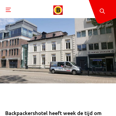
Backpackershotel heeft week de tijd om