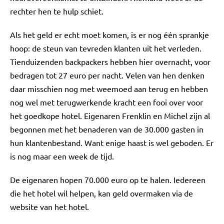
rechter hen te hulp schiet.
Als het geld er echt moet komen, is er nog één sprankje
hoop: de steun van tevreden klanten uit het verleden.
Tienduizenden backpackers hebben hier overnacht, voor
bedragen tot 27 euro per nacht. Velen van hen denken
daar misschien nog met weemoed aan terug en hebben
nog wel met terugwerkende kracht een fooi over voor
het goedkope hotel. Eigenaren Frenklin en Michel zijn al
begonnen met het benaderen van de 30.000 gasten in
hun klantenbestand. Want enige haast is wel geboden. Er
is nog maar een week de tijd.
De eigenaren hopen 70.000 euro op te halen. Iedereen
die het hotel wil helpen, kan geld overmaken via de
website van het hotel.