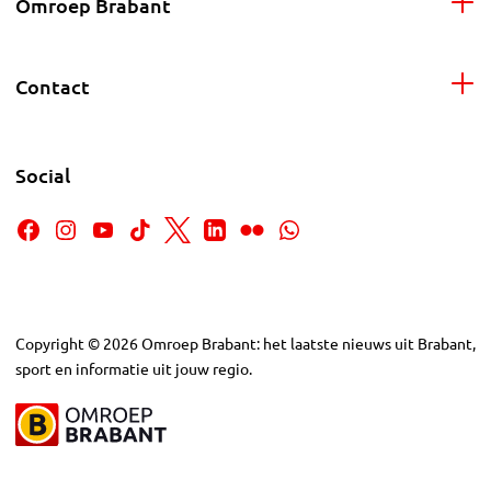
Omroep Brabant
Contact
Social
Copyright
©
2026
Omroep Brabant: het laatste nieuws uit Brabant,
sport en informatie uit jouw regio.