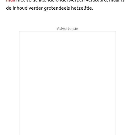
de inhoud verder grotendeels hetzelfde.
Advertentie