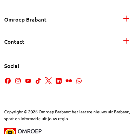
Omroep Brabant
Contact
Social
Copyright
©
2026
Omroep Brabant: het laatste nieuws uit Brabant,
sport en informatie uit jouw regio.