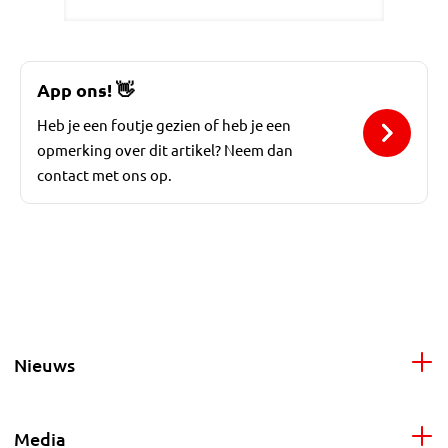
App ons!
👋
Heb je een foutje gezien of heb je een
opmerking over dit artikel? Neem dan
contact met ons op.
Nieuws
Media