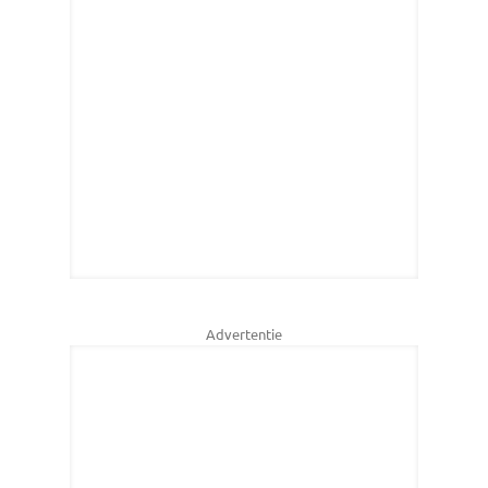
Advertentie