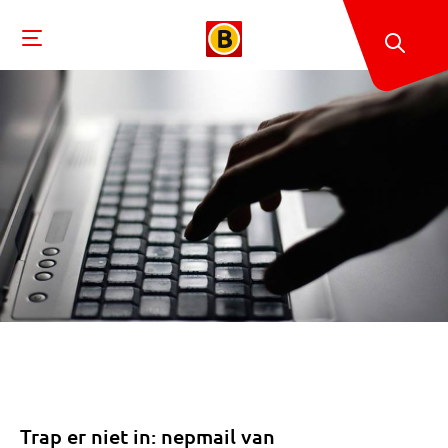
Trap er niet in: nepmail van