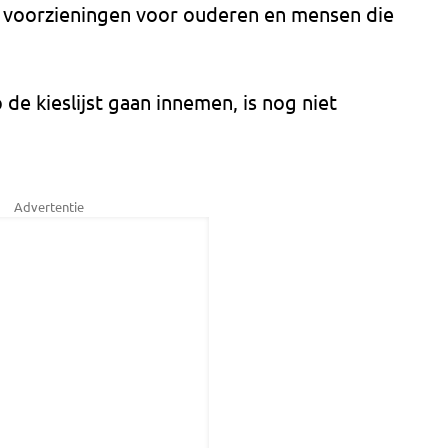
e voorzieningen voor ouderen en mensen die
de kieslijst gaan innemen, is nog niet
Advertentie