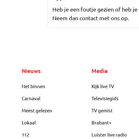
Heb je een foutje gezien of heb je
Neem dan contact met ons op.
Nieuws
Media
Net binnen
Kijk live TV
Carnaval
Televisiegids
Meest gelezen
TV gemist
Lokaal
Brabant+
112
Luister live radio