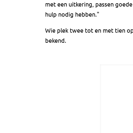
met een uitkering, passen goed
hulp nodig hebben."
Wie plek twee tot en met tien op 
bekend.