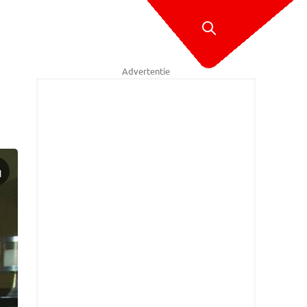
Advertentie