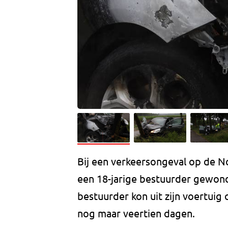
Bij een verkeersongeval op de N
een 18-jarige bestuurder gewond
bestuurder kon uit zijn voertuig 
nog maar veertien dagen.