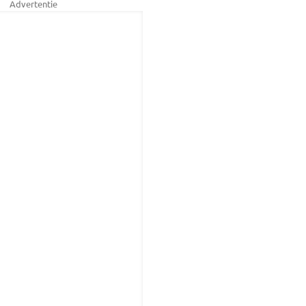
Advertentie