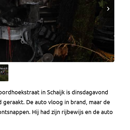
oordhoekstraat in Schaijk is dinsdagavond
 geraakt. De auto vloog in brand, maar de
ontsnappen. Hij had zijn rijbewijs en de auto