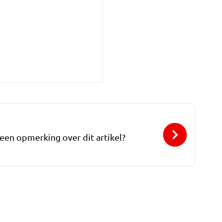
 een opmerking over dit artikel?