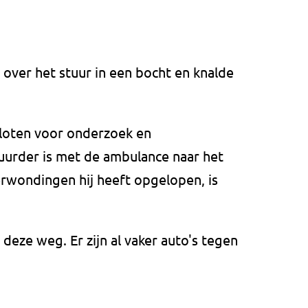
 over het stuur in een bocht en knalde
loten voor onderzoek en
rder is met de ambulance naar het
erwondingen hij heeft opgelopen, is
 deze weg. Er zijn al vaker auto's tegen