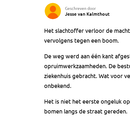
Geschreven door
Jesse van Kalmthout
Het slachtoffer verloor de macht
vervolgens tegen een boom.
De weg werd aan één kant afges
opruimwerkzaamheden. De bestuu
ziekenhuis gebracht. Wat voor v
onbekend.
Het is niet het eerste ongeluk op
bomen langs de straat gereden.