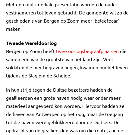
Met een multimediale presentatie worden de oude
vestingmuren tot leven gebracht. De gemeente wil zo de
geschiedenis van Bergen op Zoom meer 'beleefbaar'
maken.
Tweede Wereldoorlog
Bergen op Zoom heeft
twee oorlogsbegraafplaatsen
die
samen een van de grootste van het land zijn. Veel
soldaten die hier begraven liggen, kwamen om het leven
tijdens de Slag om de Schelde.
In hun strijd tegen de Duitse bezetters hadden de
geallieerden een grote haven nodig waar onder meer
materieel aangevoerd kon worden. Hiervoor hadden ze
de haven van Antwerpen op het oog, maar de toegang
tot die haven werd geblokkeerd door de Duitsers. De
opdracht van de geallieerden was om die route, aan de