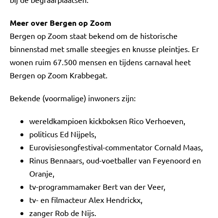
Meer over Bergen op Zoom
Bergen op Zoom staat bekend om de historische
binnenstad met smalle steegjes en knusse pleintjes. Er
wonen ruim 67.500 mensen en tijdens carnaval heet
Bergen op Zoom Krabbegat.
Bekende (voormalige) inwoners zijn:
wereldkampioen kickboksen Rico Verhoeven,
politicus Ed Nijpels,
Eurovisiesongfestival-commentator Cornald Maas,
Rinus Bennaars, oud-voetballer van Feyenoord en
Oranje,
tv-programmamaker Bert van der Veer,
tv- en filmacteur Alex Hendrickx,
zanger Rob de Nijs.