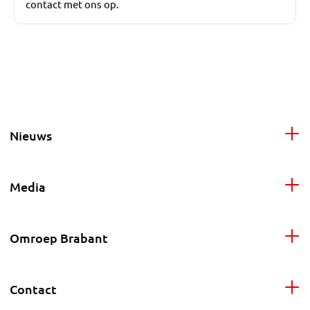
contact met ons op.
Nieuws
Media
Omroep Brabant
Contact