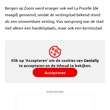
Bergen op Zoom werd vroeger ook wel La Pucelle (de
maagd) genoemd, omdat de vestingstad bekend stond
als een onneembare vesting. Van oorsprong was de stad
niet alleen een handelsplaats, maar ook een kermisstad.
Klik op 'Accepteren' om de cookies van
Genially
te accepteren en de inhoud te bekijken.
Accepteren
Advertentie