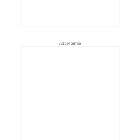
Advertentie