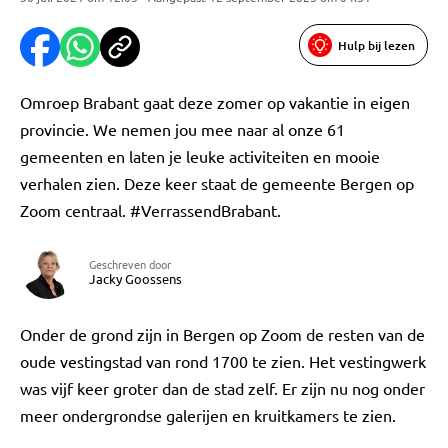
Hulp bij lezen
Omroep Brabant gaat deze zomer op vakantie in eigen
provincie. We nemen jou mee naar al onze 61
gemeenten en laten je leuke activiteiten en mooie
verhalen zien. Deze keer staat de gemeente Bergen op
Zoom centraal. #VerrassendBrabant.
Geschreven door
Jacky Goossens
Onder de grond zijn in Bergen op Zoom de resten van de
oude vestingstad van rond 1700 te zien. Het vestingwerk
was vijf keer groter dan de stad zelf. Er zijn nu nog onder
meer ondergrondse galerijen en kruitkamers te zien.