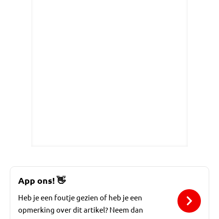
App ons!
👋
Heb je een foutje gezien of heb je een
opmerking over dit artikel? Neem dan