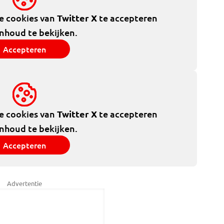
de cookies van
Twitter X
te accepteren
inhoud te bekijken.
Accepteren
de cookies van
Twitter X
te accepteren
inhoud te bekijken.
Accepteren
Advertentie