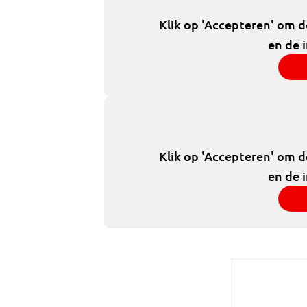
Klik op 'Accepteren' om 
en de 
Klik op 'Accepteren' om 
en de 