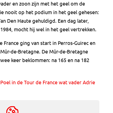
 vader en zoon zijn met het geel om de
rie nooit op het podium in het geel gehesen:
an Den Haute gehuldigd. Een dag later,
 1984, mocht hij wel in het geel vertrekken.
France ging van start in Perros-Guirec en
e Mûr-de-Bretagne. De Mûr-de-Bretagne
 twee keer beklommen: na 165 en na 182
Poel in de Tour de France wat vader Adrie