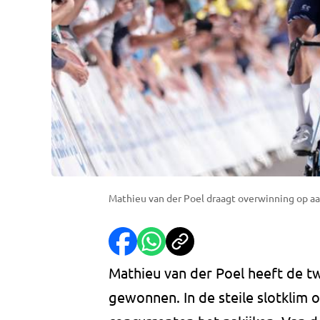
Mathieu van der Poel draagt overwinning op a
Mathieu van der Poel heeft de t
gewonnen. In de steile slotklim 