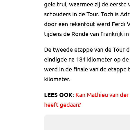
gele trui, waarmee zij de eerste
schouders in de Tour. Toch is Ad
door een rekenfout werd Ferdi V
tijdens de Ronde van Frankrijk in
De tweede etappe van de Tour de 
eindigde na 184 kilometer op d
werd in de finale van de etappe
kilometer.
LEES OOK
:
Kan Mathieu van der 
heeft gedaan?