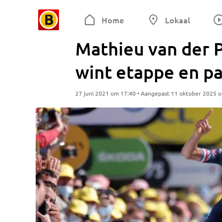
Home
Lokaal
Mathieu van der P
wint etappe en pa
27 juni 2021 om 17:40 • Aangepast 11 oktober 2025 