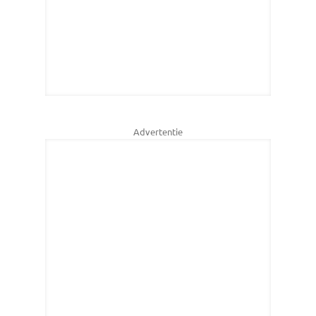
Advertentie