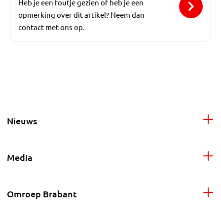
Heb je een foutje gezien of heb je een
opmerking over dit artikel? Neem dan
contact met ons op.
Nieuws
Media
Omroep Brabant