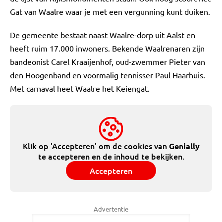
Gat van Waalre waar je met een vergunning kunt duiken.
De gemeente bestaat naast Waalre-dorp uit Aalst en
heeft ruim 17.000 inwoners. Bekende Waalrenaren zijn
bandeonist Carel Kraaijenhof, oud-zwemmer Pieter van
den Hoogenband en voormalig tennisser Paul Haarhuis.
Met carnaval heet Waalre het Keiengat.
Klik op 'Accepteren' om de cookies van
Genially
te accepteren en de inhoud te bekijken.
Accepteren
Advertentie