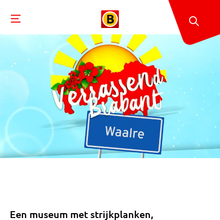
Een museum met strijkplanken,