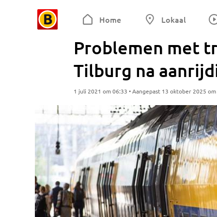
Home
Lokaal
Problemen met tr
Tilburg na aanrijd
1 juli 2021 om 06:33 • Aangepast 13 oktober 2025 om