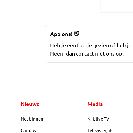
App ons!
👋
Heb je een foutje gezien of heb je
Neem dan contact met ons op.
Nieuws
Media
Net binnen
Kijk live TV
Carnaval
Televisiegids