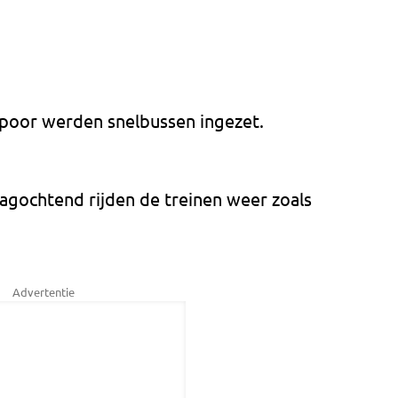
poor werden snelbussen ingezet.
gochtend rijden de treinen weer zoals
Advertentie