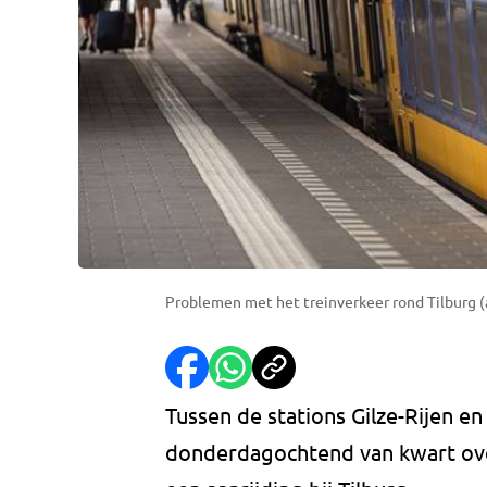
Problemen met het treinverkeer rond Tilburg 
Tussen de stations Gilze-Rijen e
donderdagochtend van kwart ove