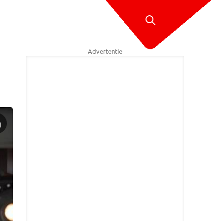
Advertentie