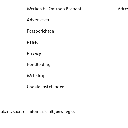
Werken bij Omroep Brabant
Adre
Adverteren
Persberichten
Panel
Privacy
Rondleiding
Webshop
Cookie-instellingen
abant, sport en informatie uit jouw regio.