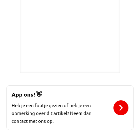
App ons!
👋
Heb je een foutje gezien of heb je een
opmerking over dit artikel? Neem dan
contact met ons op.