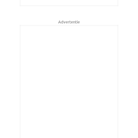
Advertentie