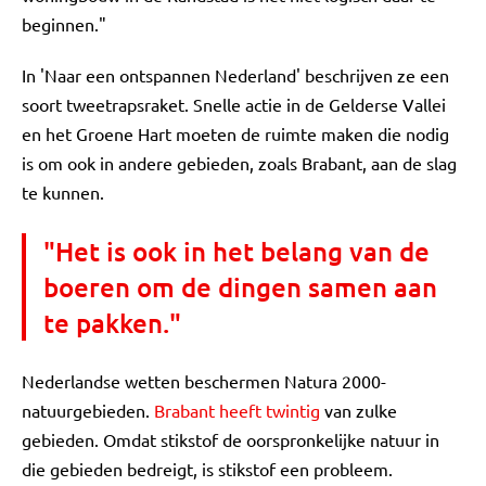
beginnen."
In 'Naar een ontspannen Nederland' beschrijven ze een
soort tweetrapsraket. Snelle actie in de Gelderse Vallei
en het Groene Hart moeten de ruimte maken die nodig
is om ook in andere gebieden, zoals Brabant, aan de slag
te kunnen.
"Het is ook in het belang van de
boeren om de dingen samen aan
te pakken."
Nederlandse wetten beschermen Natura 2000-
natuurgebieden.
Brabant heeft twintig
van zulke
gebieden. Omdat stikstof de oorspronkelijke natuur in
die gebieden bedreigt, is stikstof een probleem.