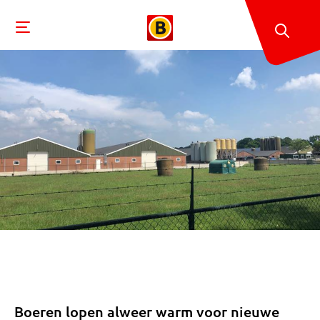
Boeren lopen alweer warm voor nieuwe