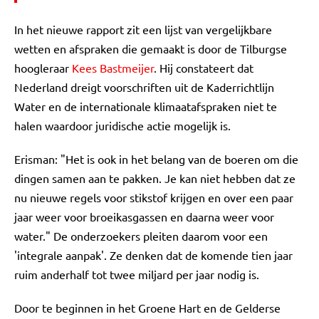
In het nieuwe rapport zit een lijst van vergelijkbare
wetten en afspraken die gemaakt is door de Tilburgse
hoogleraar
Kees Bastmeijer
. Hij constateert dat
Nederland dreigt voorschriften uit de Kaderrichtlijn
Water en de internationale klimaatafspraken niet te
halen waardoor juridische actie mogelijk is.
Erisman: "Het is ook in het belang van de boeren om die
dingen samen aan te pakken. Je kan niet hebben dat ze
nu nieuwe regels voor stikstof krijgen en over een paar
jaar weer voor broeikasgassen en daarna weer voor
water." De onderzoekers pleiten daarom voor een
'integrale aanpak'. Ze denken dat de komende tien jaar
ruim anderhalf tot twee miljard per jaar nodig is.
Door te beginnen in het Groene Hart en de Gelderse