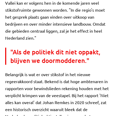
Vallei kan er volgens hen in de komende jaren veel
stikstofruimte gewonnen worden. "In die regio's moet
het gesprek plaats gaan vinden over uitkoop van
bedrijven en over minder intensieve landbouw. Omdat
die gebieden centraal liggen, zal je het effect in heel
Nederland zien."
"Als de politiek dit niet oppakt,
blijven we doormodderen."
Belangrijk is wat er over stikstof in het nieuwe
regeerakkoord staat. Bekend is dat hoge ambtenaren in
rapporten voor bewindslieden rekening houden met het
verplicht krimpen van de veestapel. Bij het rapport 'Niet
alles kan overal' dat Johan Remkes in 2020 schreef, zat
een historisch overzicht waaruit bleek dat de