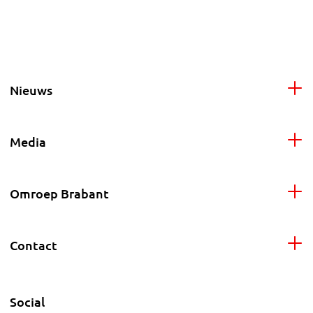
Nieuws
Media
Omroep Brabant
Contact
Social