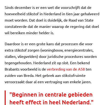
Sinds december is er een wet die voorschrijft dat de
hoeveelheid stikstof in Nederland in tien jaar gehalveerd
moet worden. Dat doel is duidelijk, de Raad van State
constateerde dat de manier waarop de regering dat doel
wil bereiken minder helder is.
Daardoor is er een grote kans dat processen die voor
extra stikstof zorgen (woningbouw, energiecentrales,
stallen, vliegvelden) door juridische procedures worden
tegengehouden. Nederland zit op slot. Een bekend
Brabants voorbeeld is de
verbreding van de A58
ten
zuiden van Breda. Het gebrek aan stikstofruimte
veroorzaakt daar al een vertraging van enkele jaren.
"Beginnen in centrale gebieden
heeft effect in heel Nederland."