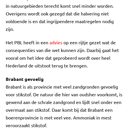
in natuurgebieden terecht komt snel minder worden.
Overigens wordt ook gezegd dat die halvering niet
voldoende is en dat ingrijpendere maatregelen nodig
zijn.
Het PBL heeft in een
advies
op een rijtje gezet wat de
consequenties van die wet kunnen zijn. Daarbij gaat het
vooral om het idee dat geprobeerd wordt over heel
Nederland de uitstoot terug te brengen.
Brabant gevoelig
Brabant is als provincie met veel zandgronden gevoelig
voor stikstof. De natuur die hier van oudsher voorkomt, is
gewend aan de schrale zandgrond en lijdt snel onder een
overmaat aan stikstof. Daar komt bij dat Brabant een
boerenprovincie is met veel vee. Ammoniak in mest
veroorzaakt stikstof.