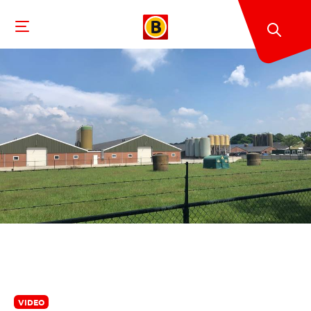
VIDEO