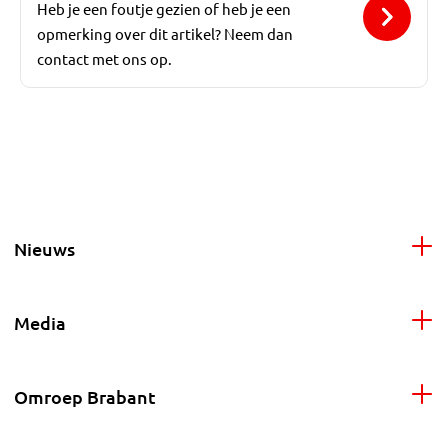
Heb je een foutje gezien of heb je een
opmerking over dit artikel? Neem dan
contact met ons op.
Nieuws
Media
Omroep Brabant