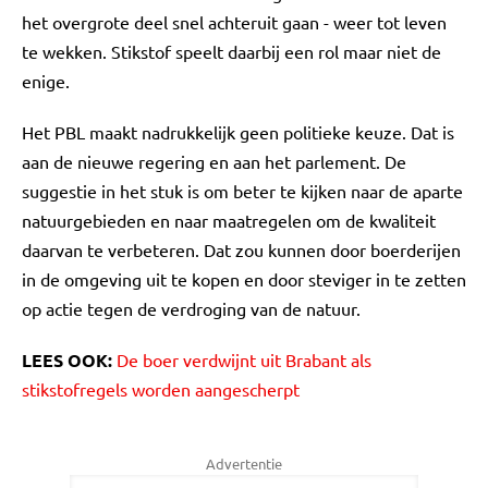
het overgrote deel snel achteruit gaan - weer tot leven
te wekken. Stikstof speelt daarbij een rol maar niet de
enige.
Het PBL maakt nadrukkelijk geen politieke keuze. Dat is
aan de nieuwe regering en aan het parlement. De
suggestie in het stuk is om beter te kijken naar de aparte
natuurgebieden en naar maatregelen om de kwaliteit
daarvan te verbeteren. Dat zou kunnen door boerderijen
in de omgeving uit te kopen en door steviger in te zetten
op actie tegen de verdroging van de natuur.
LEES OOK:
De boer verdwijnt uit Brabant als
stikstofregels worden aangescherpt
Advertentie