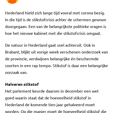
Nederland hield zich lange tijd vooral met corona bezig.
In die tijd is de stikstofcrisis achter de schermen gewoon
doorgegaan. Een van de belangrijkste politieke vragen is
hoe het nieuwe kabinet met die stikstofcrisis omgaat.
De natuur in Nederland gaat snel achteruit. Ook in
Brabant, blijkt uit vorige week verschenen onderzoek van
de provincie, verdwijnen belangrijke én beschermde
soorten in een rap tempo. Stikstof is daar een belangrijke
oorzaak van.
Halveren stikstof
Het parlement keurde daarom in december een wet
goed waarin staat dat de hoeveelheid stikstof in
Nederland de komende tien jaar gehalveerd moet
worden. Op die manier moet de hoeveelheid stikstof die