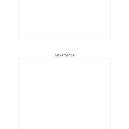
Advertentie