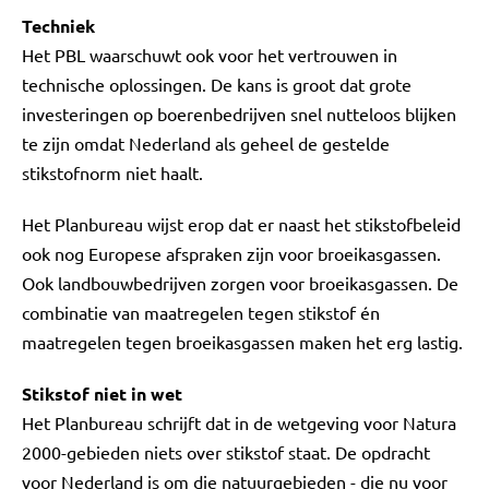
Techniek
Het PBL waarschuwt ook voor het vertrouwen in
technische oplossingen. De kans is groot dat grote
investeringen op boerenbedrijven snel nutteloos blijken
te zijn omdat Nederland als geheel de gestelde
stikstofnorm niet haalt.
Het Planbureau wijst erop dat er naast het stikstofbeleid
ook nog Europese afspraken zijn voor broeikasgassen.
Ook landbouwbedrijven zorgen voor broeikasgassen. De
combinatie van maatregelen tegen stikstof én
maatregelen tegen broeikasgassen maken het erg lastig.
Stikstof niet in wet
Het Planbureau schrijft dat in de wetgeving voor Natura
2000-gebieden niets over stikstof staat. De opdracht
voor Nederland is om die natuurgebieden - die nu voor