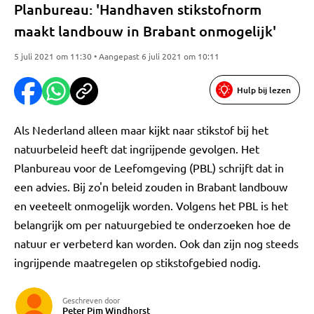
Planbureau: 'Handhaven stikstofnorm
maakt landbouw in Brabant onmogelijk'
5 juli 2021 om 11:30 • Aangepast 6 juli 2021 om 10:11
Hulp bij lezen
Als Nederland alleen maar kijkt naar stikstof bij het
natuurbeleid heeft dat ingrijpende gevolgen. Het
Planbureau voor de Leefomgeving (PBL) schrijft dat in
een advies. Bij zo'n beleid zouden in Brabant landbouw
en veeteelt onmogelijk worden. Volgens het PBL is het
belangrijk om per natuurgebied te onderzoeken hoe de
natuur er verbeterd kan worden. Ook dan zijn nog steeds
ingrijpende maatregelen op stikstofgebied nodig.
Geschreven door
Peter Pim Windhorst