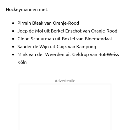
Hockeymannen met:
Pirmin Blaak van Oranje-Rood
Joep de Mol uit Berkel Enschot van Oranje-Rood
Glenn Schuurman uit Boxtel van Bloemendaal
Sander de Wijn uit Cuijk van Kampong
Mink van der Weerden uit Geldrop van Rot-Weiss
Köln
Advertentie