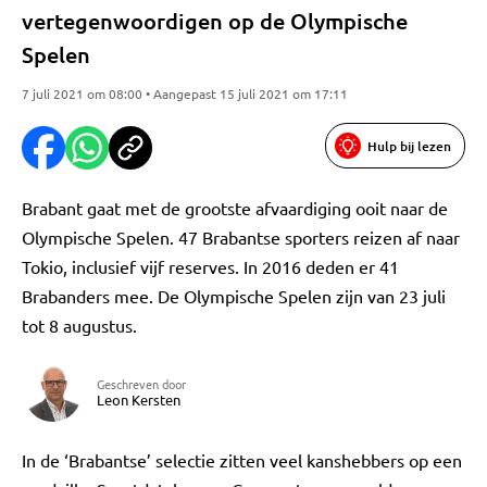
vertegenwoordigen op de Olympische
Spelen
7 juli 2021 om 08:00 • Aangepast 15 juli 2021 om 17:11
Hulp bij lezen
Brabant gaat met de grootste afvaardiging ooit naar de
Olympische Spelen. 47 Brabantse sporters reizen af naar
Tokio, inclusief vijf reserves. In 2016 deden er 41
Brabanders mee. De Olympische Spelen zijn van 23 juli
tot 8 augustus.
Geschreven door
Leon Kersten
In de ‘Brabantse’ selectie zitten veel kanshebbers op een