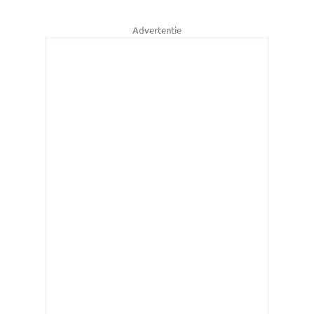
Advertentie