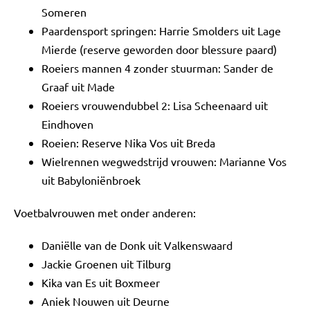
Someren
Paardensport springen: Harrie Smolders uit Lage
Mierde (reserve geworden door blessure paard)
Roeiers mannen 4 zonder stuurman: Sander de
Graaf uit Made
Roeiers vrouwendubbel 2: Lisa Scheenaard uit
Eindhoven
Roeien: Reserve Nika Vos uit Breda
Wielrennen wegwedstrijd vrouwen: Marianne Vos
uit Babyloniënbroek
Voetbalvrouwen met onder anderen:
Daniëlle van de Donk uit Valkenswaard
Jackie Groenen uit Tilburg
Kika van Es uit Boxmeer
Aniek Nouwen uit Deurne