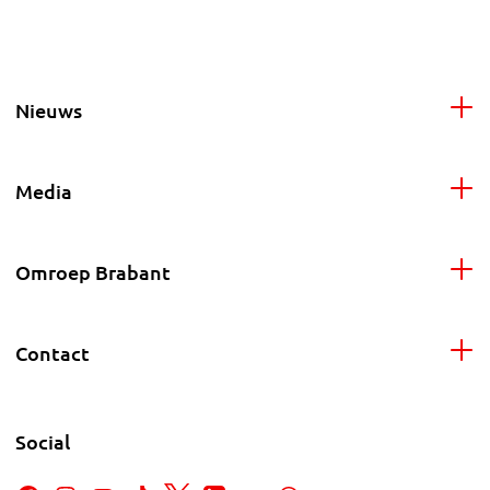
Nieuws
Media
Omroep Brabant
Contact
Social