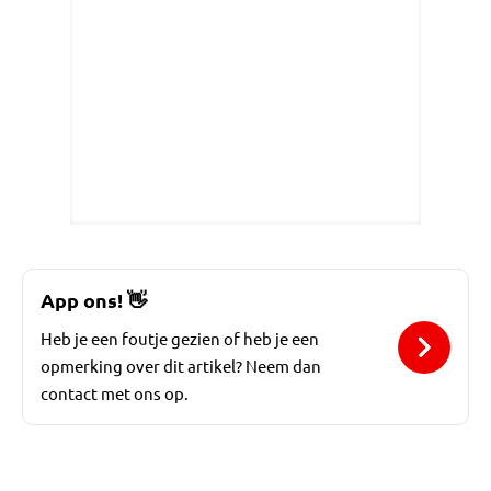
App ons!
👋
Heb je een foutje gezien of heb je een
opmerking over dit artikel? Neem dan
contact met ons op.