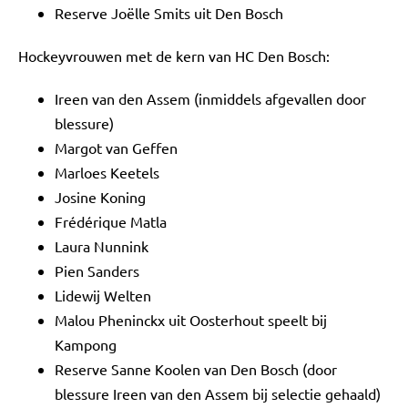
Reserve Joëlle Smits uit Den Bosch
Hockeyvrouwen met de kern van HC Den Bosch:
Ireen van den Assem (inmiddels afgevallen door
blessure)
Margot van Geffen
Marloes Keetels
Josine Koning
Frédérique Matla
Laura Nunnink
Pien Sanders
Lidewij Welten
Malou Pheninckx uit Oosterhout speelt bij
Kampong
Reserve Sanne Koolen van Den Bosch (door
blessure Ireen van den Assem bij selectie gehaald)