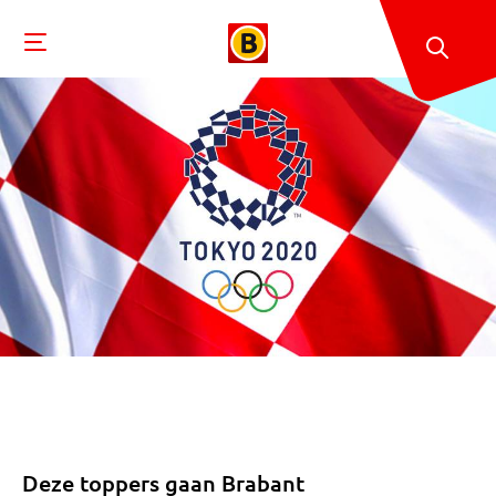
Deze toppers gaan Brabant