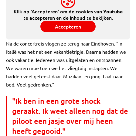
Klik op 'Accepteren' om de cookies van
Youtube
te accepteren en de inhoud te bekijken.
Accepteren
Na de concertreis vlogen ze terug naar Eindhoven. “In
Italië was het net een vakantietripje. Daarna hadden we
ook vakantie. Iedereen was uitgelaten en ontspannen.
We waren moe toen we het vliegtuig instapten. We
hadden veel gefeest daar. Muzikant en jong. Laat naar
bed. Veel gedronken.”
"Ik ben in een grote shock
geraakt. Ik weet alleen nog dat de
piloot een jasje over mij heen
heeft gegooid."