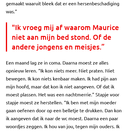
gemaakt waaruit bleek dat er een hersenbeschadiging
was.”
"Ik vroeg mij af waarom Maurice
niet aan mijn bed stond. Of de
andere jongens en meisjes.”
Een maand lag ze in coma. Daarna moest ze alles
opnieuw leren. “Ik kon niets meer. Niet praten. Niet
bewegen. Ik kon niets kenbaar maken. Ik had pijn aan
mijn hoofd, maar dat kon ik niet aangeven. Of dat ik
moest plassen. Het was een nachtmerrie.” Stapje voor
stapje moest ze herstellen. “Ik ben met mijn moeder
gaan oefenen door op een belletje te drukken. Dan kon
ik aangeven dat ik naar de wc moest. Daarna een paar
woordjes zeggen. Ik hou van jou, tegen mijn ouders. Ik