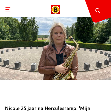
Nicole 25 jaar na Herculesramp: 'Mijn