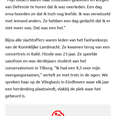
van Defensie te horen dat ik was overleden. Een dag
erna hoorden ze dat ik toch nog leefde. Ik was verwisseld
met iemand anders. Ze hebben een dag gedacht dat ik er
niet meer was. Dat was een hel.”
Bijna alle slachtoffers waren leden van het fanfarekorps
van de Koninklijke Landmacht. Ze kwamen terug van een
concertreis in Italië. Nicole was 23 jaar. Ze speelde
saxofoon en was derdejaars student aan het
conservatorium in Tilburg. “Ik had een 9,5 voor mijn
overgangsexamen,” vertelt ze met trots in de ogen. We
spreken haar op de Vliegbasis in Eindhoven waar elk jaar
een herdenking plaatsvindt, vlakbij de plek waar het
gebeurd is.