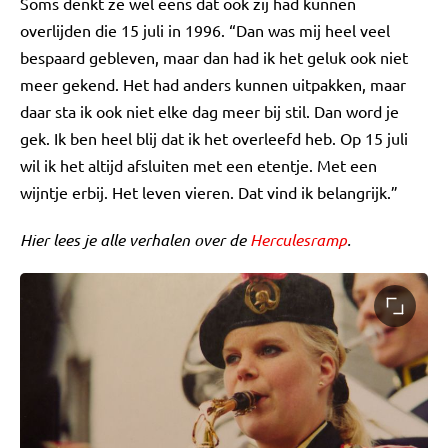
Soms denkt ze wel eens dat ook zij had kunnen
overlijden die 15 juli in 1996. “Dan was mij heel veel
bespaard gebleven, maar dan had ik het geluk ook niet
meer gekend. Het had anders kunnen uitpakken, maar
daar sta ik ook niet elke dag meer bij stil. Dan word je
gek. Ik ben heel blij dat ik het overleefd heb. Op 15 juli
wil ik het altijd afsluiten met een etentje. Met een
wijntje erbij. Het leven vieren. Dat vind ik belangrijk.”
Hier lees je alle verhalen over de
Herculesramp
.