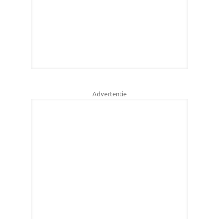
Advertentie