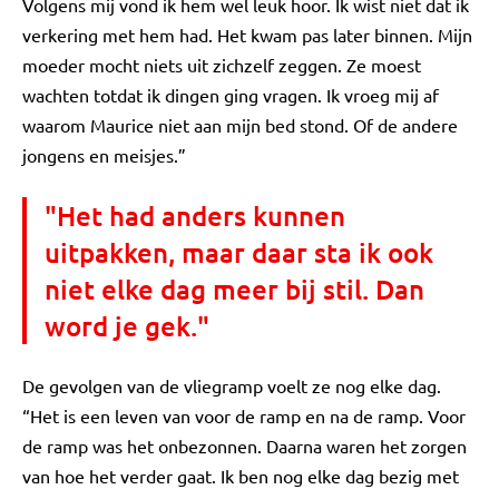
Volgens mij vond ik hem wel leuk hoor. Ik wist niet dat ik
verkering met hem had. Het kwam pas later binnen. Mijn
moeder mocht niets uit zichzelf zeggen. Ze moest
wachten totdat ik dingen ging vragen. Ik vroeg mij af
waarom Maurice niet aan mijn bed stond. Of de andere
jongens en meisjes.”
"Het had anders kunnen
uitpakken, maar daar sta ik ook
niet elke dag meer bij stil. Dan
word je gek."
De gevolgen van de vliegramp voelt ze nog elke dag.
“Het is een leven van voor de ramp en na de ramp. Voor
de ramp was het onbezonnen. Daarna waren het zorgen
van hoe het verder gaat. Ik ben nog elke dag bezig met