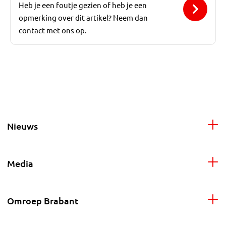
Heb je een foutje gezien of heb je een
opmerking over dit artikel? Neem dan
contact met ons op.
Nieuws
Media
Omroep Brabant