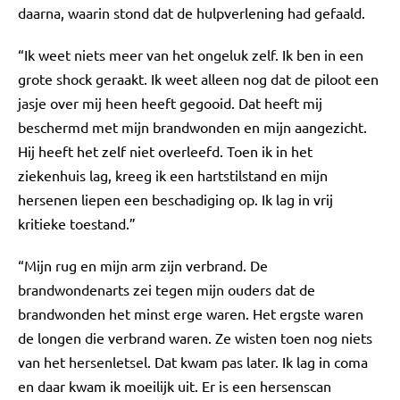
daarna, waarin stond dat de hulpverlening had gefaald.
“Ik weet niets meer van het ongeluk zelf. Ik ben in een
grote shock geraakt. Ik weet alleen nog dat de piloot een
jasje over mij heen heeft gegooid. Dat heeft mij
beschermd met mijn brandwonden en mijn aangezicht.
Hij heeft het zelf niet overleefd. Toen ik in het
ziekenhuis lag, kreeg ik een hartstilstand en mijn
hersenen liepen een beschadiging op. Ik lag in vrij
kritieke toestand.”
“Mijn rug en mijn arm zijn verbrand. De
brandwondenarts zei tegen mijn ouders dat de
brandwonden het minst erge waren. Het ergste waren
de longen die verbrand waren. Ze wisten toen nog niets
van het hersenletsel. Dat kwam pas later. Ik lag in coma
en daar kwam ik moeilijk uit. Er is een hersenscan