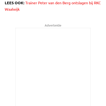
LEES OOK:
Trainer Peter van den Berg ontslagen bij RKC
Waalwijk
Advertentie