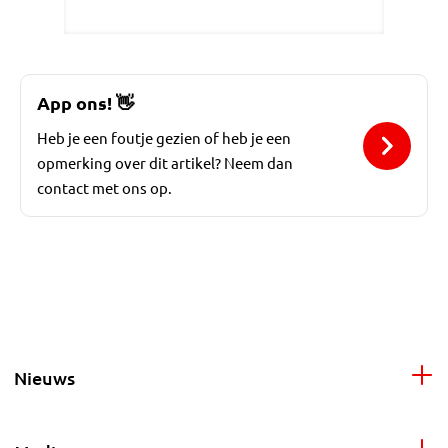
App ons!
👋
Heb je een foutje gezien of heb je een
opmerking over dit artikel? Neem dan
contact met ons op.
Nieuws