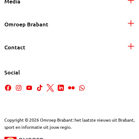
Media
Omroep Brabant
Contact
Social
Copyright
©
2026
Omroep Brabant: het laatste nieuws uit Brabant,
sport en informatie uit jouw regio.