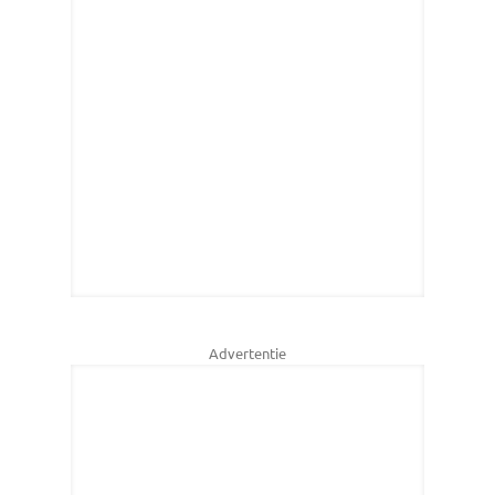
Advertentie