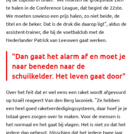
te halen in de Conference League, dat begint de 22ste.
We moeten sowieso een prijs halen, zo niet beide, de
titel en de beker. Dat is de druk die daarop ligt", aldus de
assistent-trainer, die bij de voetbalclub met de
Nederlander Patrick van Leeuwen gaat werken.
"Dan gaat het alarm af en moet je
naar beneden naar de
schuilkelder. Het leven gaat door"
Over het feit dat er wel eens een raket wordt afgevuurd
op Israël reageert Van den Berg laconiek. "Ze hebben
een heel goed raketverdedigingssysteem, daar hoef je je
totaal geen zorgen over te maken. Voor de mensen is
het normaal en het gaat bij vlagen. Het is niet zo dat het
iedere dag gebeurt. Misschien dat het iedere twee jaar