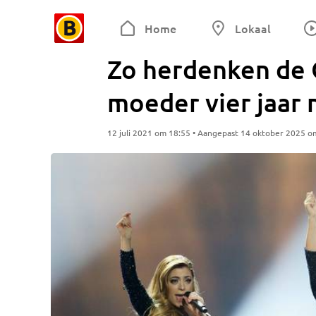
Home
Lokaal
Zo herdenken de
moeder vier jaar 
12 juli 2021 om 18:55 • Aangepast 14 oktober 2025 o