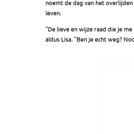
noemt de dag van het overlijden
leven.
"De lieve en wijze raad die je me
aldus Lisa. "Ben je echt weg? Nooi