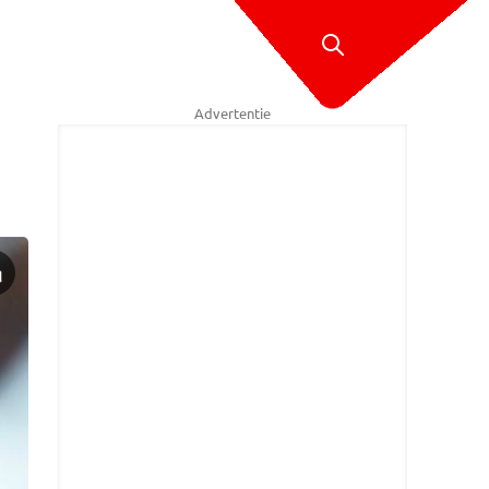
Advertentie