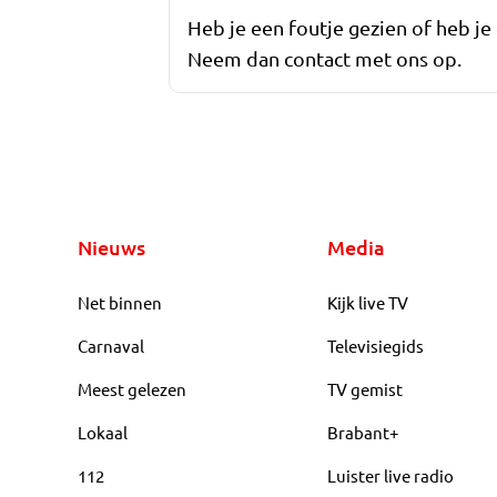
Heb je een foutje gezien of heb je
Neem dan contact met ons op.
Nieuws
Media
Net binnen
Kijk live TV
Carnaval
Televisiegids
Meest gelezen
TV gemist
Lokaal
Brabant+
112
Luister live radio