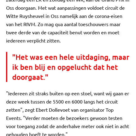
Oss doorgaan. Met wat aanpassingen voldoet circuit de
Witte Ruysheuvel in Oss namelijk aan de corona-eisen
van het RIVM. Zo mag qua aantal toeschouwers maar
twee derde van de capaciteit benut worden en moet
iedereen verplicht zitten.
"Het was een hele uitdaging, maar
ik ben blij en opgelucht dat het
doorgaat."
"Iedereen zit straks buiten op een stoel, want wij gaan er
deze week tussen de 5500 en 6000 langs het circuit
zetten", zegt Ebert Dollevoet van organisator Top
Events. "Verder moeten de bezoekers gewoon testen
voor toegang zodat de anderhalve meter ook niet in acht
gehouden hoeft te worden."