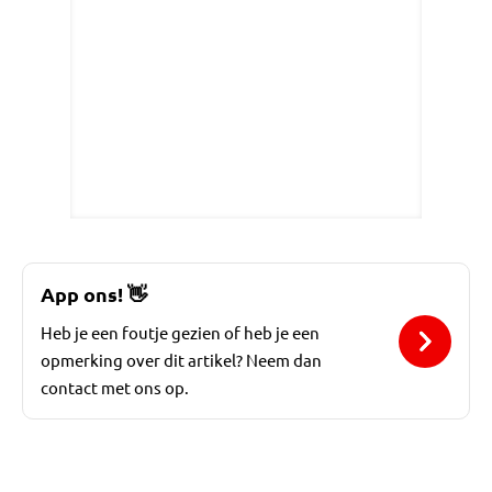
App ons!
👋
Heb je een foutje gezien of heb je een
opmerking over dit artikel? Neem dan
contact met ons op.