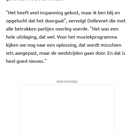
"Het heeft veel inspanning gekost, maar ik ben blij en
opgelucht dat het doorgaat", vervolgt Dollevoet die met
alle betrokken partijen overleg voerde. "Het was een
hele uitdaging, dat wel. Voor het muziekprogramma
kijken we nog naar een oplossing, dat wordt misschien
iets aangepast, maar de wedstrijden gaan door. En dat is
heel goed nieuws."
Advertentie