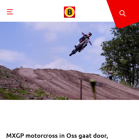
MXGP motorcross in Oss gaat door,