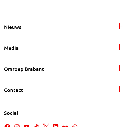
Nieuws
Media
Omroep Brabant
Contact
Social