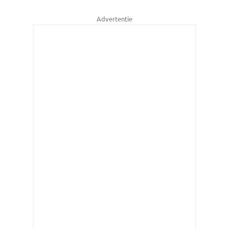
Advertentie