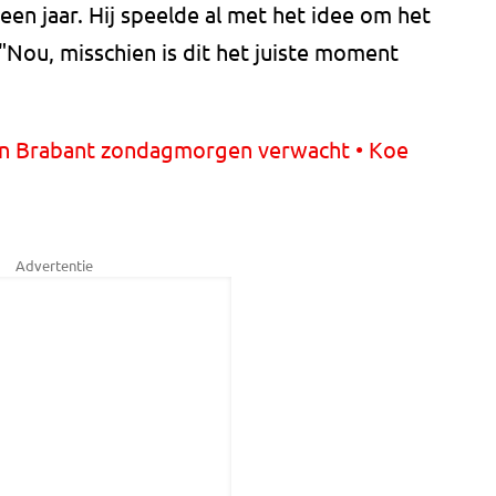
een jaar. Hij speelde al met het idee om het
. "Nou, misschien is dit het juiste moment
in Brabant zondagmorgen verwacht • Koe
Advertentie