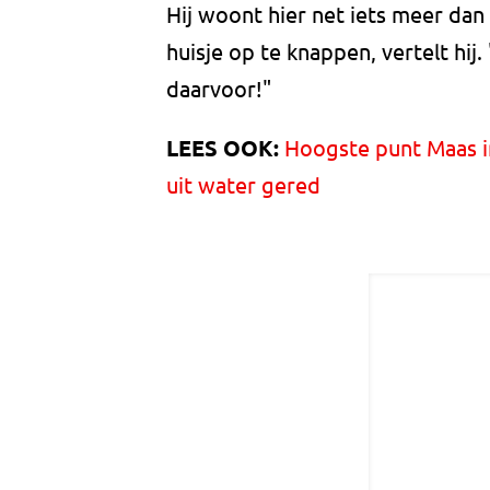
Hij woont hier net iets meer dan 
huisje op te knappen, vertelt hij
daarvoor!"
LEES OOK:
Hoogste punt Maas 
uit water gered