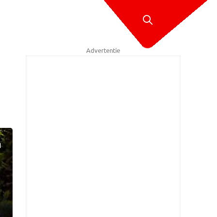
Advertentie