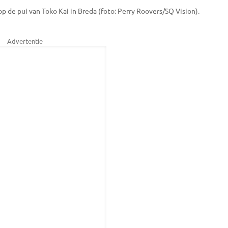
p de pui van Toko Kai in Breda (foto: Perry Roovers/SQ Vision).
Advertentie