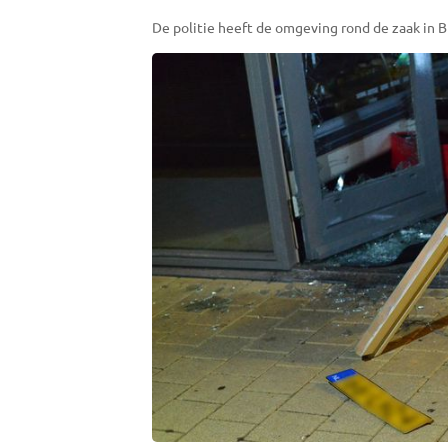
De politie heeft de omgeving rond de zaak in B