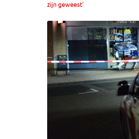
zijn geweest'