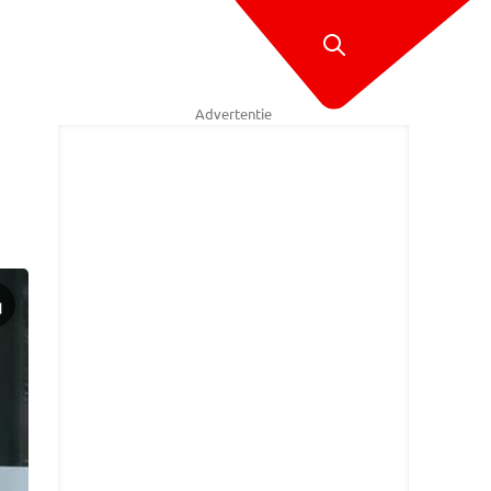
Advertentie