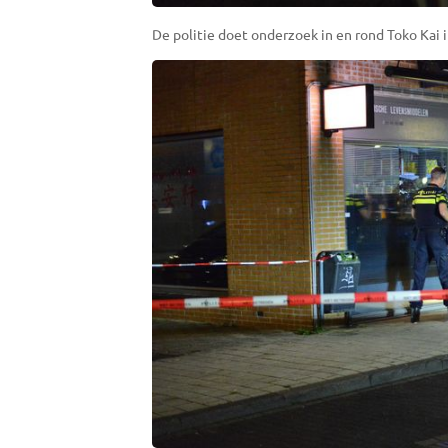
De politie doet onderzoek in en rond Toko Kai i