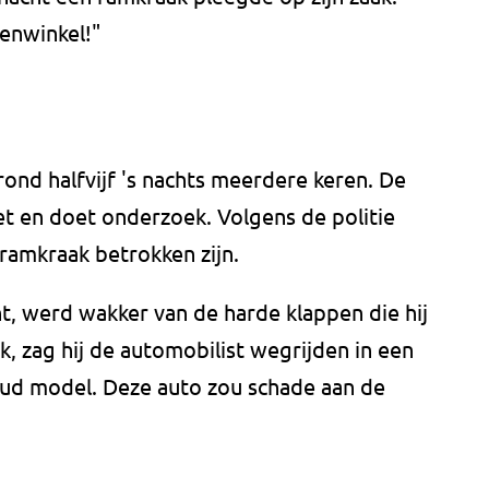
enwinkel!"
ond halfvijf 's nachts meerdere keren. De
et en doet onderzoek. Volgens de politie
amkraak betrokken zijn.
, werd wakker van de harde klappen die hij
k, zag hij de automobilist wegrijden in een
ud model. Deze auto zou schade aan de