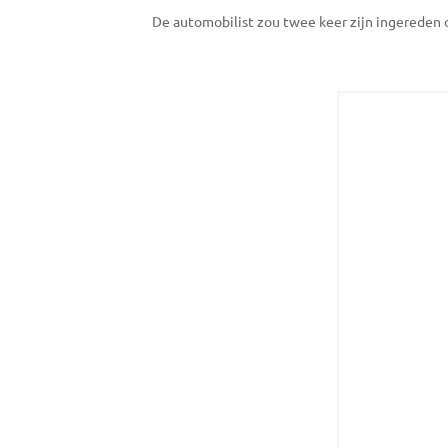
De automobilist zou twee keer zijn ingereden o