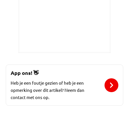
App ons!
👋
Heb je een foutje gezien of heb je een
opmerking over dit artikel? Neem dan
contact met ons op.