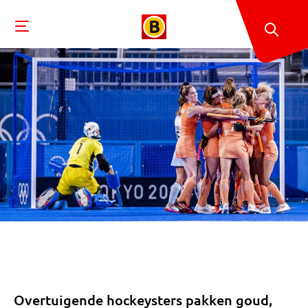
Overtuigende hockeysters pakken goud,