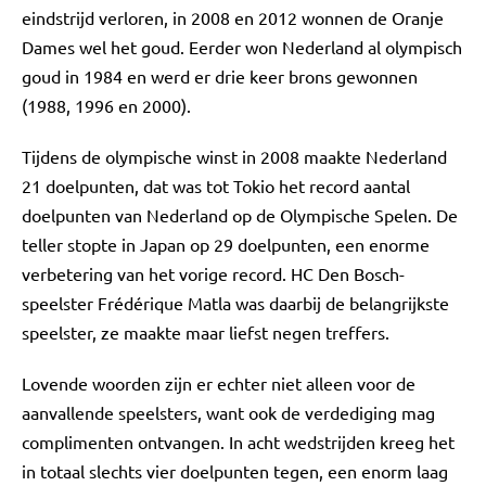
eindstrijd verloren, in 2008 en 2012 wonnen de Oranje
Dames wel het goud. Eerder won Nederland al olympisch
goud in 1984 en werd er drie keer brons gewonnen
(1988, 1996 en 2000).
Tijdens de olympische winst in 2008 maakte Nederland
21 doelpunten, dat was tot Tokio het record aantal
doelpunten van Nederland op de Olympische Spelen. De
teller stopte in Japan op 29 doelpunten, een enorme
verbetering van het vorige record. HC Den Bosch-
speelster Frédérique Matla was daarbij de belangrijkste
speelster, ze maakte maar liefst negen treffers.
Lovende woorden zijn er echter niet alleen voor de
aanvallende speelsters, want ook de verdediging mag
complimenten ontvangen. In acht wedstrijden kreeg het
in totaal slechts vier doelpunten tegen, een enorm laag