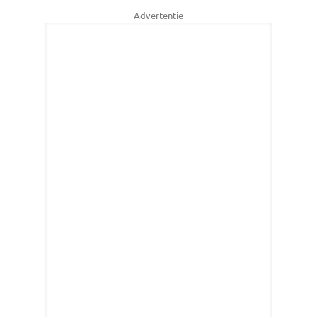
Advertentie