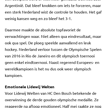
Argentinië. Dat bleef knokken om iets te forceren, maar
een sterk Nederland wist de controle te houden. Het gaf
weinig kansen weg en zo bleef het 3-1.
Daarmee maakte de absolute topfavoriet de
verwachtingen waar. Niet alleen qua eindresultaat, maar
ook qua spel. De ploeg speelde aanvallend en leuk
hockey. Nederland verloor tussen de Olympische Spelen
van 2016 in Rio de Janeiro en dit olympisch toernooi
geen enkel eindtoernooi. Naast regerend Europees- en
wereldkampioen is het nu dus ook weer olympisch
kampioen.
Emotionele Lidewij Welten
Voor Lidewij Welten van HC Den Bosch betekende de
overwinning de derde gouden olympische medaille. Ze
reageerde na afloop emotioneel. Half mei raakte ze nog