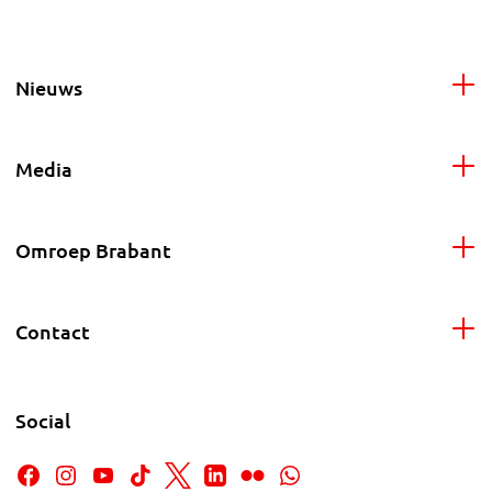
Nieuws
Media
Omroep Brabant
Contact
Social