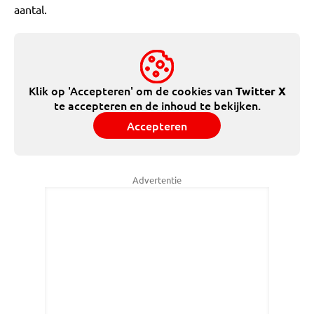
aantal.
Klik op 'Accepteren' om de cookies van
Twitter X
te accepteren en de inhoud te bekijken.
Accepteren
Advertentie