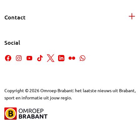
Contact
Social
Copyright
©
2026
Omroep Brabant: het laatste nieuws uit Brabant,
sport en informatie uit jouw regio.