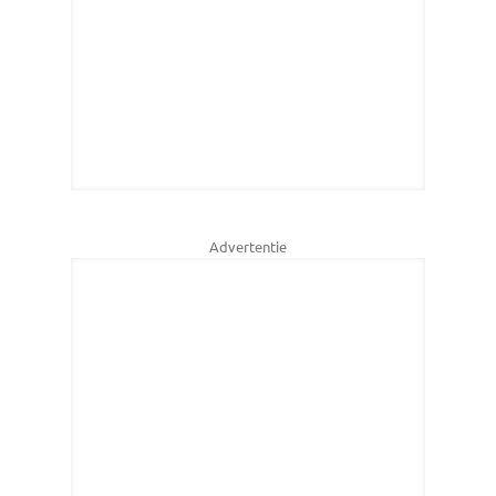
Advertentie