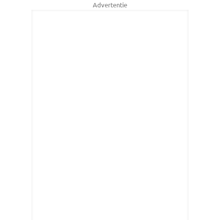
Advertentie