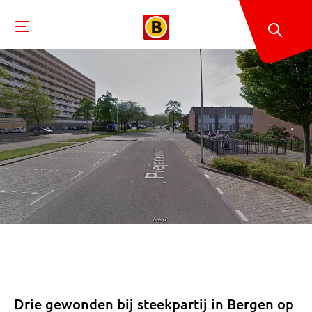
Drie gewonden bij steekpartij in Bergen op