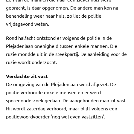
gebracht, is daar opgenomen. De andere man kon na
behandeling weer naar huis, zo liet de politie
vrijdagavond weten.
Rond halfacht ontstond er volgens de politie in de
Plejadenlaan onenigheid tussen enkele mannen. Die
ruzie mondde uit in de steekpartij. De aanleiding voor de
ruzie wordt onderzocht.
Verdachte zit vast
De omgeving van de Plejadenlaan werd afgezet. De
politie verhoorde enkele mensen en er werd
sporenonderzoek gedaan. De aangehouden man zit vast.
Hij wordt zaterdag verhoord, maar blijft volgens een
politiewoordvoerder 'nog wel even vastzitten'.