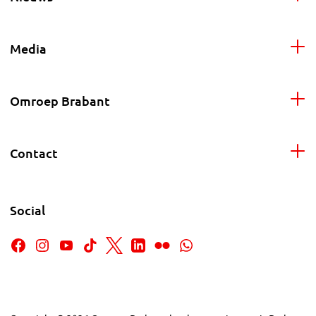
Media
Omroep Brabant
Contact
Social