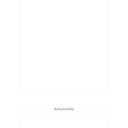
Advertentie