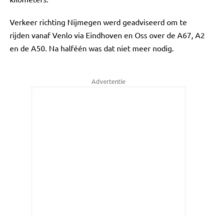
Verkeer richting Nijmegen werd geadviseerd om te
rijden vanaf Venlo via Eindhoven en Oss over de A67, A2
en de A50. Na halféén was dat niet meer nodig.
Advertentie