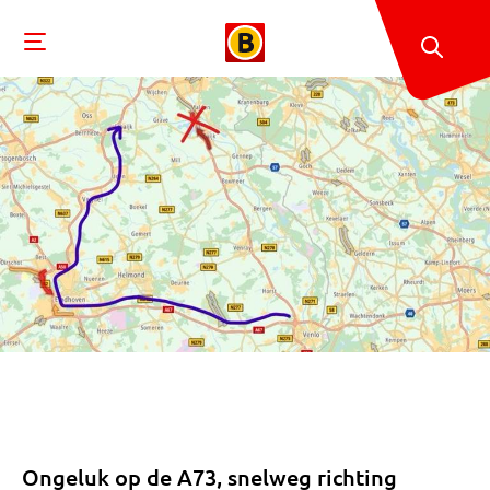
Ongeluk op de A73, snelweg richting