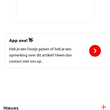
App ons!
👋
Heb je een foutje gezien of heb je een
opmerking over dit artikel? Neem dan
contact met ons op.
Nieuws