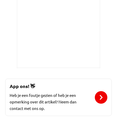
App ons!
👋
Heb je een foutje gezien of heb je een
opmerking over dit artikel? Neem dan
contact met ons op.