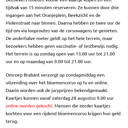
tijdvak van 15 minuten reserveren. Ze kunnen door drie
ingangen aan het Oranjeplein, Beekzicht en de
Molenstraat naar binnen. Daarna hebben ze twee uur de
tijd om via looproutes van de corsowagens te genieten.
De anderhalve meter geldt op het hele terrein, maar
bezoekers hebben geen vaccinatie- of testbewijs nodig.
Het terrein is op zondag open van 13.00 uur tot 21.00
uur en op maandag van 9.00 tot 21.00 uur.
Omroep Brabant verzorgt op zondagmiddag een
uitzending over het bloemencorso op tv en online.
Daarin worden ook de juryprijzen bekendgemaakt.
Kaartjes kunnen vanaf zaterdag 28 augustus 9.00 uur
online worden gekocht
. Mensen die eerder kaartjes
kochten voor een rijdend bloemencorso krijgen hun geld
terug.