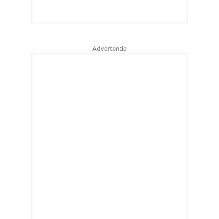
Advertentie