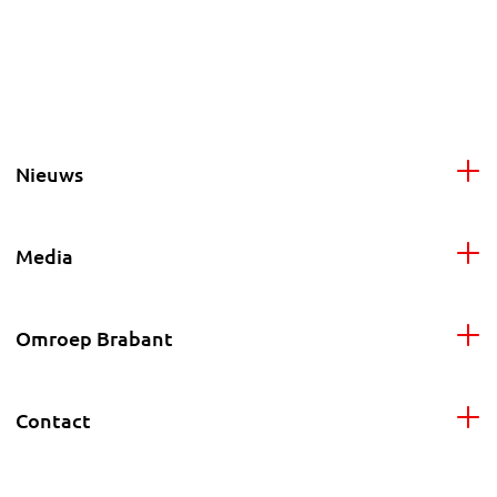
Nieuws
Media
Omroep Brabant
Contact