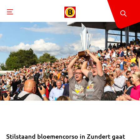
Stilstaand bloemencorso in Zundert gaat