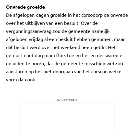
Onvrede groeide
De afgelopen dagen groeide in het corsodorp de onvrede
over het uitblijven van een besluit. Over de
vergunningsaanvraag zou de gemeente namelijk
afgelopen vrijdag al een besluit hebben genomen, maar
dat besluit werd over het weekend heen getild. Het
gemor in het dorp nam flink toe en her en der waren er
geluiden te horen, dat de gemeente misschien wel zou
aansturen op het niet doorgaan van het corso in welke
vorm dan ook.
Advertentie