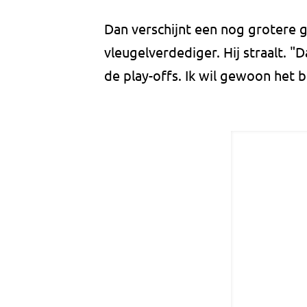
Dan verschijnt een nog grotere g
vleugelverdediger. Hij straalt. "
de play-offs. Ik wil gewoon het b