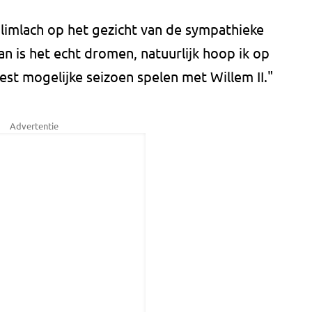
limlach op het gezicht van de sympathieke
Dan is het echt dromen, natuurlijk hoop ik op
est mogelijke seizoen spelen met Willem II."
Advertentie