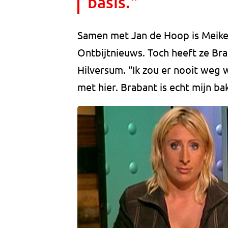
basis."
Samen met Jan de Hoop is Meike 
Ontbijtnieuws. Toch heeft ze Bra
Hilversum. “Ik zou er nooit weg
met hier. Brabant is echt mijn bak