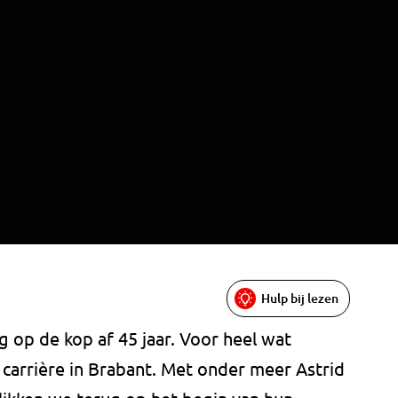
Hulp bij lezen
op de kop af 45 jaar. Voor heel wat
carrière in Brabant. Met onder meer Astrid