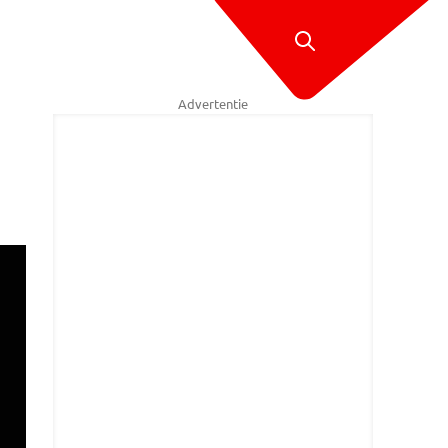
Advertentie