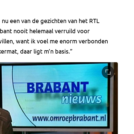
nu een van de gezichten van het RTL
bant nooit helemaal verruild voor
 willen, want ik voel me enorm verbonden
ermat, daar ligt m’n basis.”