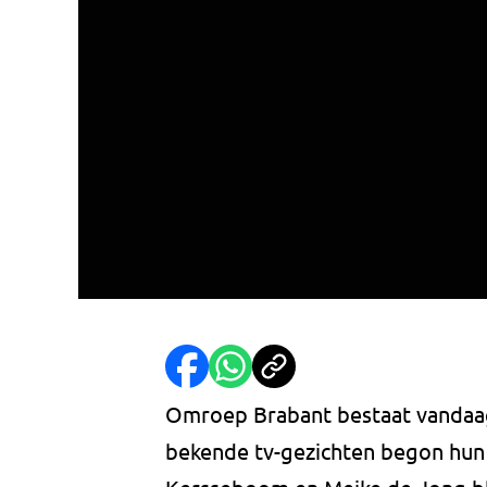
Omroep Brabant bestaat vandaag 
bekende tv-gezichten begon hun 