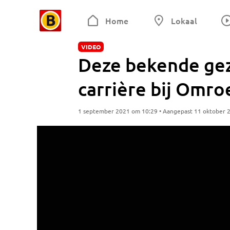
Home
Lokaal
VIDEO
Deze bekende ge
carrière bij Omro
1 september 2021 om 10:29 • Aangepast 11 oktober 