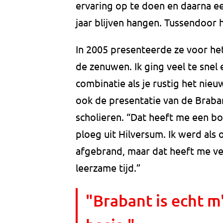
ervaring op te doen en daarna ee
jaar blijven hangen. Tussendoor 
In 2005 presenteerde ze voor het
de zenuwen. Ik ging veel te snel 
combinatie als je rustig het nie
ook de presentatie van de Braba
scholieren. “Dat heeft me een 
ploeg uit Hilversum. Ik werd als
afgebrand, maar dat heeft me ve
leerzame tijd.”
"Brabant is echt m