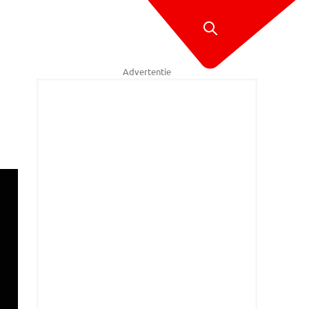
Advertentie