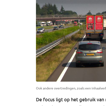
Ook andere overtredingen, zoals een inhaalve
De focus ligt op het gebruik van