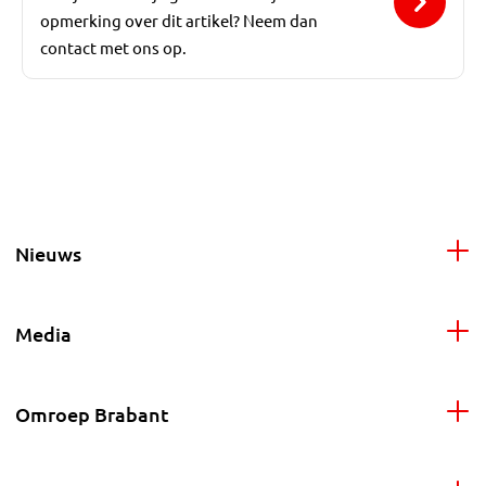
opmerking over dit artikel? Neem dan
contact met ons op.
Nieuws
Media
Omroep Brabant