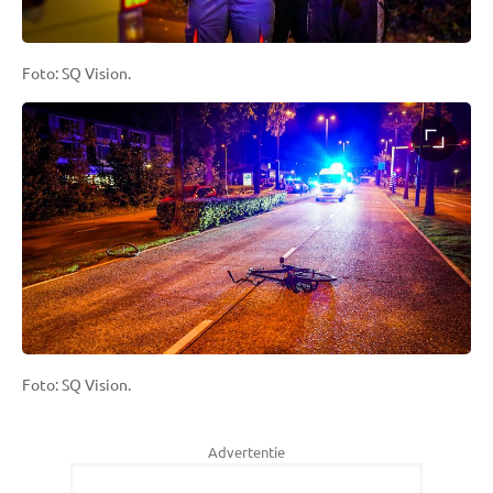
Foto: SQ Vision.
Foto: SQ Vision.
Advertentie