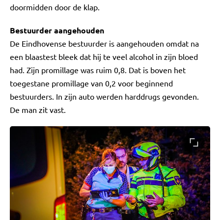
doormidden door de klap.
Bestuurder aangehouden
De Eindhovense bestuurder is aangehouden omdat na
een blaastest bleek dat hij te veel alcohol in zijn bloed
had. Zijn promillage was ruim 0,8. Dat is boven het
toegestane promillage van 0,2 voor beginnend
bestuurders. In zijn auto werden harddrugs gevonden.
De man zit vast.