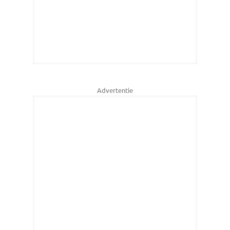
Advertentie