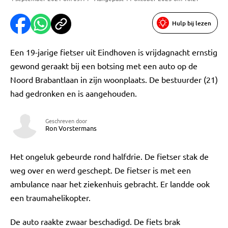
Hulp bij lezen
Een 19-jarige fietser uit Eindhoven is vrijdagnacht ernstig
gewond geraakt bij een botsing met een auto op de
Noord Brabantlaan in zijn woonplaats. De bestuurder (21)
had gedronken en is aangehouden.
Geschreven door
Ron Vorstermans
Het ongeluk gebeurde rond halfdrie. De fietser stak de
weg over en werd geschept. De fietser is met een
ambulance naar het ziekenhuis gebracht. Er landde ook
een traumahelikopter.
De auto raakte zwaar beschadigd. De fiets brak